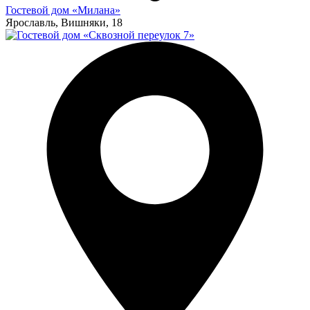
Гостевой дом «Милана»
Ярославль, Вишняки, 18