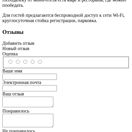
пообедать.
Для гостей предлагаются беспроводной доступ к сети Wi-Fi,
круглосуточная стойка регистрации, парковка.
Отзывы
Добавить отзыв
Новый отзыв
Оценка
Ваше имя
Электронная почта
Ваш отзыв
Понравилось
Не понравилось