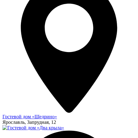
Гостевой дом «Щедрино»
Ярославль, Запрудная, 12