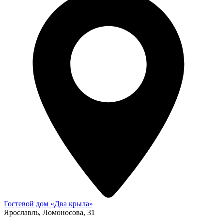
Гостевой дом «Два крыла»
Ярославль, Ломоносова, 31