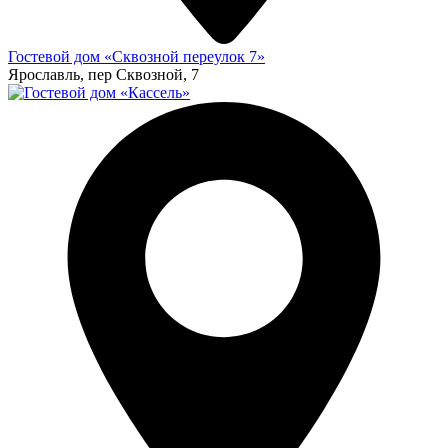
Гостевой дом «Сквозной переулок 7»
Ярославль, пер Сквозной, 7