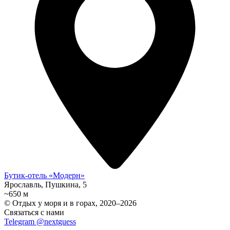
Бутик-отель «Модерн»
Ярославль, Пушкина, 5
~650 м
© Отдых у моря и в горах, 2020–2026
Связаться с нами
Telegram @nextguess