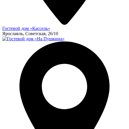
Гостевой дом «Кассель»
Ярославль, Советская, 26/10