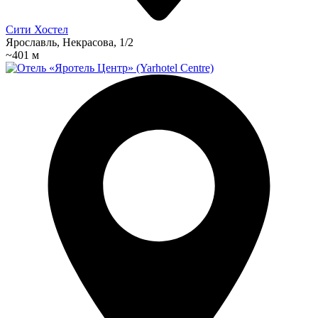
Сити Хостел
Ярославль, Некрасова, 1/2
~401 м