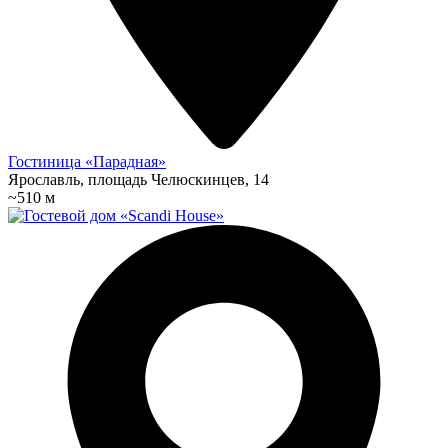
Гостиница «Парадная»
Ярославль, площадь Челюскинцев, 14
~510 м