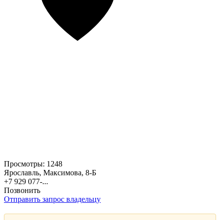
Просмотры:
1248
Ярославль, Максимова, 8-Б
+7 929 077-...
Позвонить
Отправить запрос владельцу