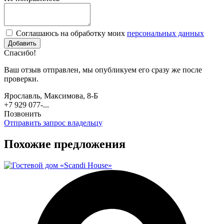
Соглашаюсь на обработку моих
персональных данных
Спасибо!
Ваш отзыв отправлен, мы опубликуем его сразу же после
проверки.
Ярославль, Максимова, 8-Б
+7 929 077-...
Позвонить
Отправить запрос владельцу
Похожие предложения