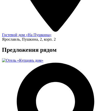
Гостевой дом «На Пушкина»
Ярославль, Пушкина, 2, корп. 2
Предложения рядом