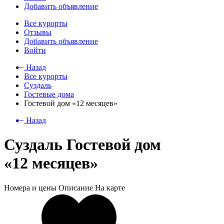
Добавить объявление
Все курорты
Отзывы
Добавить объявление
Войти
⃪ Назад
Все курорты
Суздаль
Гостевые дома
Гостевой дом «12 месяцев»
⃪ Назад
Суздаль Гостевой дом
«12 месяцев»
Номера и цены
Описание
На карте