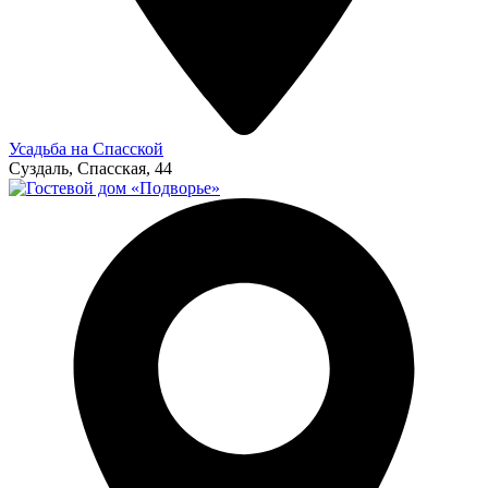
Усадьба на Спасской
Суздаль, Спасская, 44