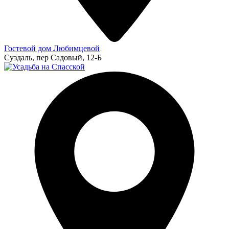
Гостевой дом Любимцевой
Суздаль, пер Садовый, 12-Б