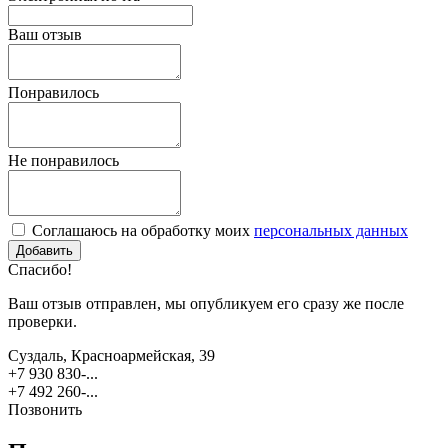
Ваш отзыв
Понравилось
Не понравилось
Соглашаюсь на обработку моих
персональных данных
Спасибо!
Ваш отзыв отправлен, мы опубликуем его сразу же после
проверки.
Суздаль, Красноармейская, 39
+7 930 830-...
+7 492 260-...
Позвонить