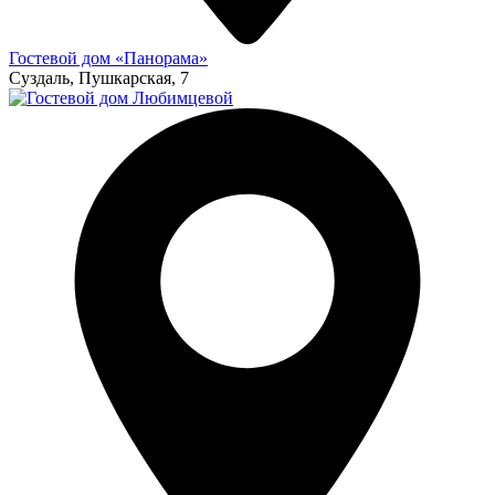
Гостевой дом «Панорама»
Суздаль, Пушкарская, 7