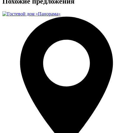
Похожие предложения