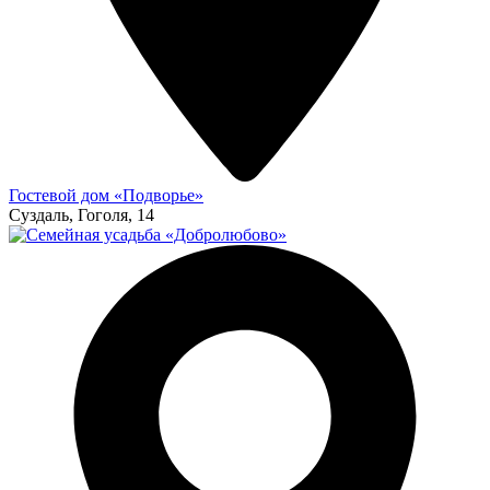
Гостевой дом «Подворье»
Суздаль, Гоголя, 14