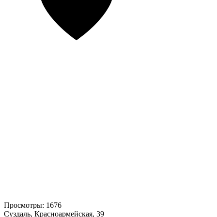
Просмотры:
1676
Суздаль, Красноармейская, 39