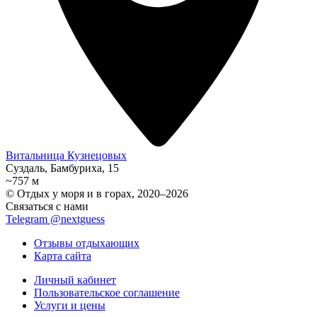
Витальница Кузнецовых
Суздаль, Бамбуриха, 15
~757 м
© Отдых у моря и в горах, 2020–2026
Связаться с нами
Telegram @nextguess
Отзывы отдыхающих
Карта сайта
Личный кабинет
Пользовательское соглашение
Услуги и цены