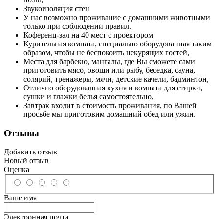
Звукоизоляция стен
У нас возможно проживание с домашними животными
только при соблюдении правил.
Коференц-зал на 40 мест с проектором
Курительная комната, специально оборудованная таким
образом, чтобы не беспокоить некурящих гостей,
Места для барбекю, мангалы, где Вы сможете сами
приготовить мясо, овощи или рыбу, беседка, сауна,
солярий, тренажеры, мячи, детские качели, бадминтон,
Отлично оборудованная кухня и комната для стирки,
сушки и глажки белья самостоятельно,
Завтрак входит в стоимость проживания, по Вашей
просьбе мы приготовим домашний обед или ужин.
Отзывы
Добавить отзыв
Новый отзыв
Оценка
Ваше имя
Электронная почта