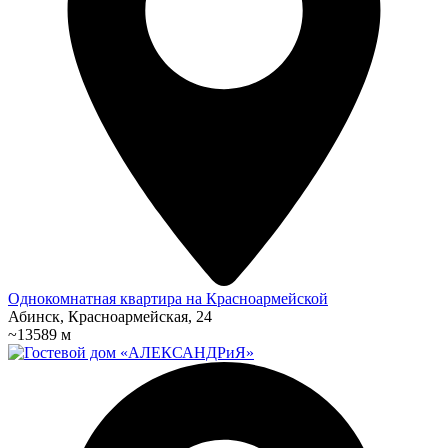
Однокомнатная квартира на Красноармейской
Абинск, Красноармейская, 24
~13589 м