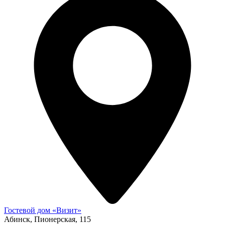
Гостевой дом «Визит»
Абинск, Пионерская, 115