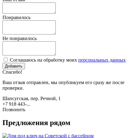
Понравилось
Не понравилось
Соглашаюсь на обработку моих
персональных данных
Спасибо!
Ваш отзыв отправлен, мы опубликуем его сразу же после
проверки.
Шапсугская, пер. Речной, 1
+7 918 443-...
Позвонить
Предложения рядом