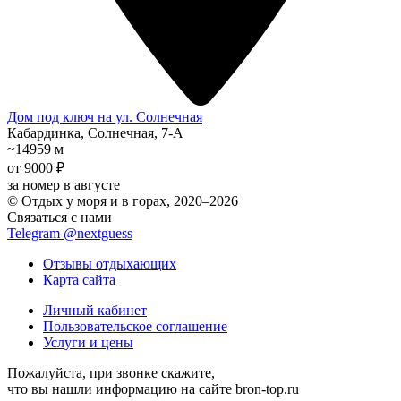
Дом под ключ на ул. Солнечная
Кабардинка, Солнечная, 7-А
~14959 м
от 9000 ₽
за номер в августе
© Отдых у моря и в горах, 2020–2026
Связаться с нами
Telegram @nextguess
Отзывы отдыхающих
Карта сайта
Личный кабинет
Пользовательское соглашение
Услуги и цены
Пожалуйста, при звонке скажите,
что вы нашли информацию на сайте bron-top.ru