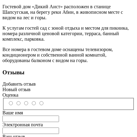
Гостевой дом «Дикий Аист» расположен в станице
Шапсугская, на берегу реки Абин, в живописном месте с
видом на лес и горы.
К услугам гостей сад с зоной отдыха и местом для пикника,
номера различной ценовой категории, терраса, банный
комплекс, парковка.
Все номера в гостевом доме оснащены телевизором,
кондиционером и собственной ванной комнатой,
оборудованы балконом с видом на горы.
Отзывы
Добавить отзыв
Новый отзыв
Оценка
Ваше имя
Электронная почта
Ваш отзыв