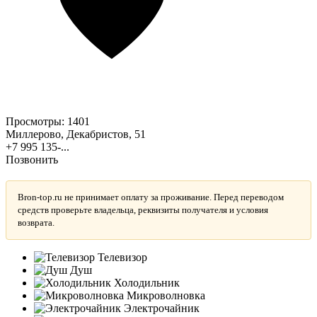
Просмотры:
1401
Миллерово, Декабристов, 51
+7 995 135-...
Позвонить
Bron-top.ru не принимает оплату за проживание. Перед переводом
средств проверьте владельца, реквизиты получателя и условия
возврата.
Телевизор
Душ
Холодильник
Микроволновка
Электрочайник