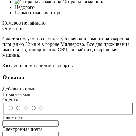
Стиральная машина
Недорого
1-комнатные квартиры
Номеров не найдено
Описание
Сдается посуточно светлая, уютная однокомнатная квартира
площадью 32 кв м в городе Миллерово. Все для проживания
имеется: тв, холодильник, СВЧ, эл. чайник, стиральная
машина.
Заселение при наличии паспорта.
Отзывы
Добавить отзыв
Новый отзыв
Оценка
Ваше имя
Электронная почта