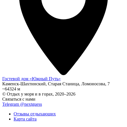
Гостевой дом «Южный Путь»
Каменск-Шахтинский, Старая Станица, Ломоносова, 7
~64324 м
© Отдых у моря и в горах, 2020–2026
Связаться с нами
Telegram @nextguess
Отзывы отдыхающих
Карта сайта