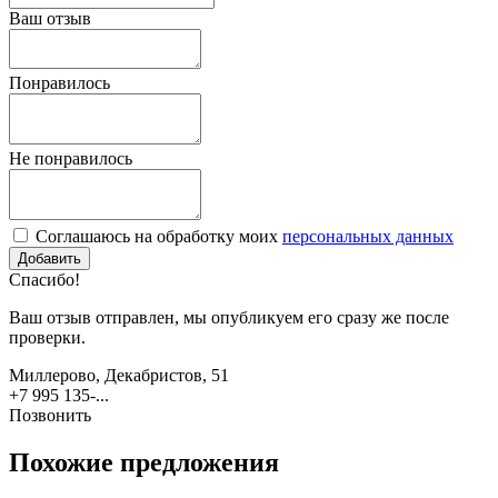
Ваш отзыв
Понравилось
Не понравилось
Соглашаюсь на обработку моих
персональных данных
Спасибо!
Ваш отзыв отправлен, мы опубликуем его сразу же после
проверки.
Миллерово, Декабристов, 51
+7 995 135-...
Позвонить
Похожие предложения