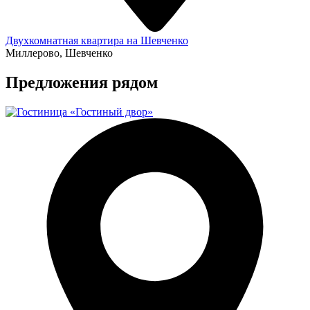
Двухкомнатная квартира на Шевченко
Миллерово, Шевченко
Предложения рядом