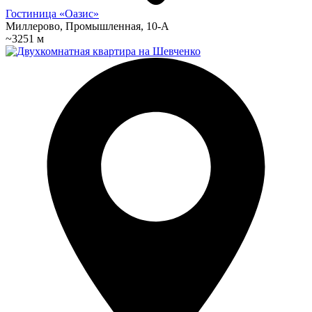
Гостиница «Оазис»
Миллерово, Промышленная, 10-А
~3251 м