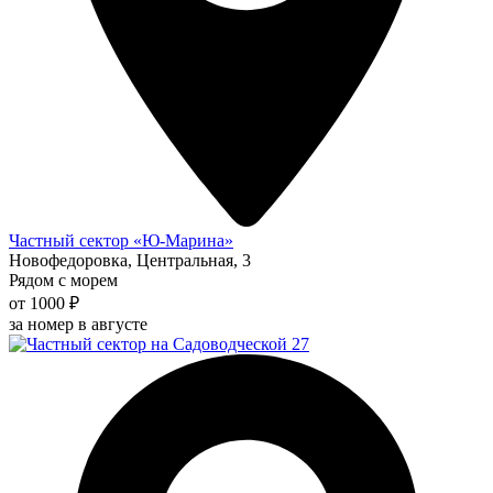
Частный сектор «Ю-Марина»
Новофедоровка, Центральная, 3
Рядом с морем
от 1000 ₽
за номер в августе