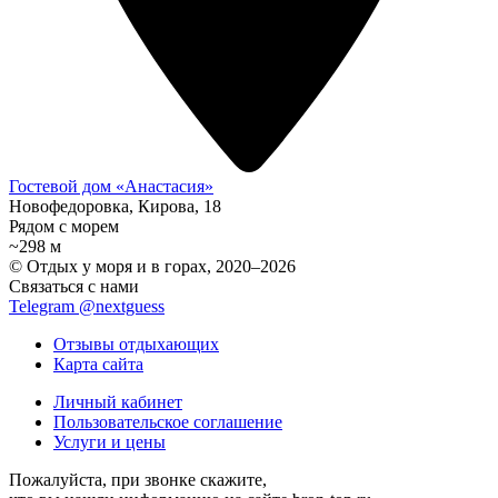
Гостевой дом «Анастасия»
Новофедоровка, Кирова, 18
Рядом с морем
~298 м
© Отдых у моря и в горах, 2020–2026
Связаться с нами
Telegram @nextguess
Отзывы отдыхающих
Карта сайта
Личный кабинет
Пользовательское соглашение
Услуги и цены
Пожалуйста, при звонке скажите,