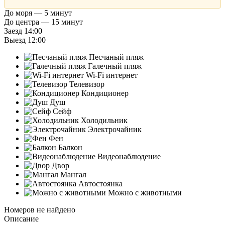
До моря — 5 минут
До центра — 15 минут
Заезд 14:00
Выезд 12:00
Песчаный пляж
Галечный пляж
Wi-Fi интернет
Телевизор
Кондиционер
Душ
Сейф
Холодильник
Электрочайник
Фен
Балкон
Видеонаблюдение
Двор
Мангал
Автостоянка
Можно с животными
Номеров не найдено
Описание