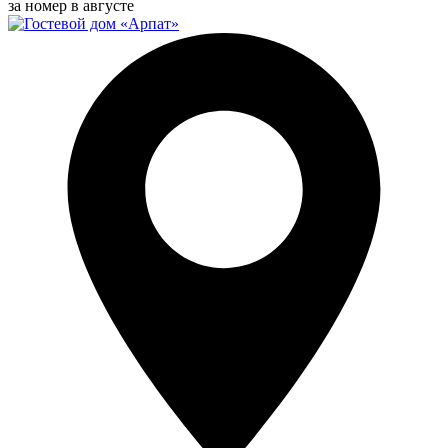
за номер в августе