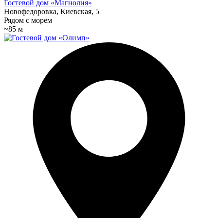
Гостевой дом «Магнолия»
Новофедоровка, Киевская, 5
Рядом с морем
~85 м