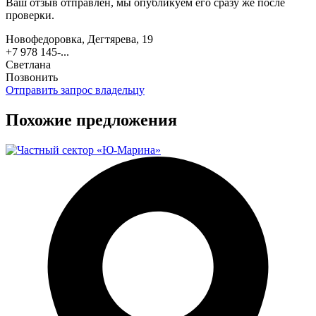
Ваш отзыв отправлен, мы опубликуем его сразу же после
проверки.
Новофедоровка, Дегтярева, 19
+7 978 145-...
Светлана
Позвонить
Отправить запрос владельцу
Похожие предложения