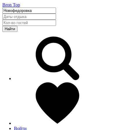
Bron Top
Найти
Войти