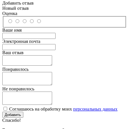
Добавить отзыв
Новый отзыв
Оценка
Ваше имя
Электронная почта
Ваш отзыв
Понравилось
Не понравилось
Соглашаюсь на обработку моих
персональных данных
Спасибо!