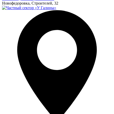
Новофедоровка, Строителей, 32