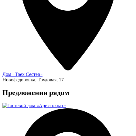
Дом «Трех Сестер»
Новофедоровка, Трудовая, 17
Предложения рядом