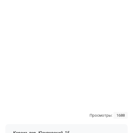
Просмотры:
1688