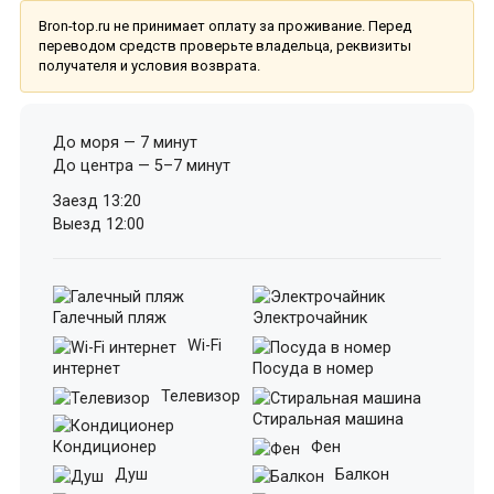
Bron-top.ru не принимает оплату за проживание. Перед
переводом средств проверьте владельца, реквизиты
получателя и условия возврата.
До моря — 7 минут
До центра — 5–7 минут
Заезд 13:20
Выезд 12:00
Галечный пляж
Электрочайник
Wi-Fi
интернет
Посуда в номер
Телевизор
Стиральная машина
Кондиционер
Фен
Душ
Балкон