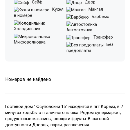
Сейф
Двор
Кухня
Мангал
в номере
Барбекю
Холодильник
Автостоянка
Трансфер
Микроволновка
Без
предоплаты
Номеров не найдено
Гостевой дом "Юсуповский 15" находится в пгт Кореиз, в 7
минутах ходьбы от галечного пляжа. Рядом супермаркет,
продуктовые магазины, овощи и фрукты. В шаговой
доступности Дворцы, парки, развлечения.