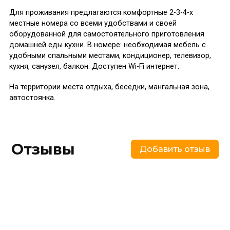
Для проживания предлагаются комфортные 2-3-4-х
местные номера со всеми удобствами и своей
оборудованной для самостоятельного приготовления
домашней еды кухни. В номере: необходимая мебель с
удобными спальными местами, кондиционер, телевизор,
кухня, санузел, балкон. Доступен Wi-Fi интернет.
На территории места отдыха, беседки, мангальная зона,
автостоянка.
Отзывы
Добавить отзыв