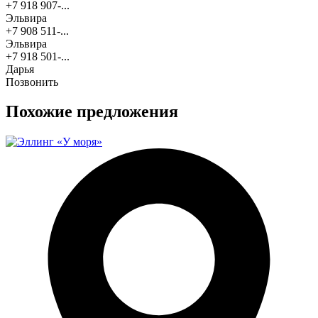
+7 918 907-...
Эльвира
+7 908 511-...
Эльвира
+7 918 501-...
Дарья
Позвонить
Похожие предложения