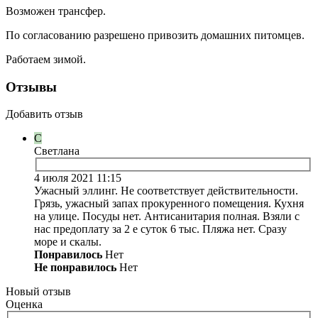
Возможен трансфер.
По согласованию разрешено привозить домашних питомцев.
Работаем зимой.
Отзывы
Добавить отзыв
С
Светлана
4 июля 2021 11:15
Ужасный эллинг. Не соответствует действительности.
Грязь, ужасный запах прокуренного помещения. Кухня
на улице. Посуды нет. Антисанитария полная. Взяли с
нас предоплату за 2 е суток 6 тыс. Пляжа нет. Сразу
море и скалы.
Понравилось
Нет
Не понравилось
Нет
Новый отзыв
Оценка