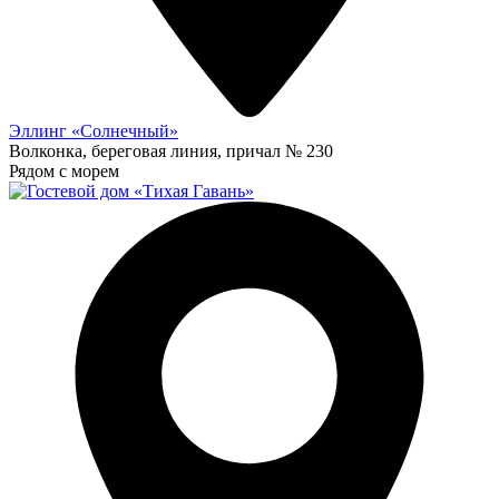
Эллинг «Солнечный»
Волконка, береговая линия, причал № 230
Рядом с морем