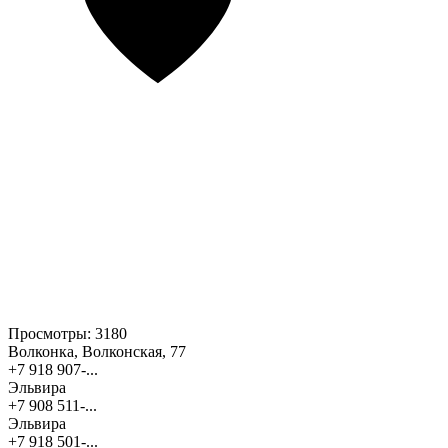
Просмотры:
3180
Волконка, Волконская, 77
+7 918 907-...
Эльвира
+7 908 511-...
Эльвира
+7 918 501-...