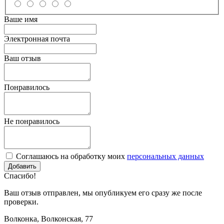
Ваше имя
Электронная почта
Ваш отзыв
Понравилось
Не понравилось
Соглашаюсь на обработку моих
персональных данных
Спасибо!
Ваш отзыв отправлен, мы опубликуем его сразу же после
проверки.
Волконка, Волконская, 77