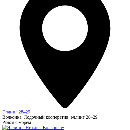
Эллинг 28–29
Волконка, Лодочный кооператив, эллинг 28–29
Рядом с морем