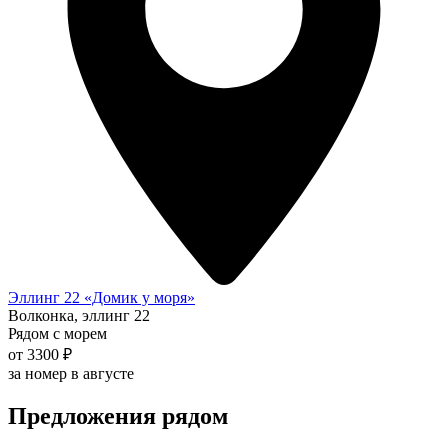
Эллинг 22 «Домик у моря»
Волконка, эллинг 22
Рядом с морем
от 3300 ₽
за номер в августе
Предложения рядом