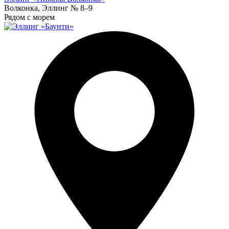
Волконка, Эллинг № 8–9
Рядом с морем