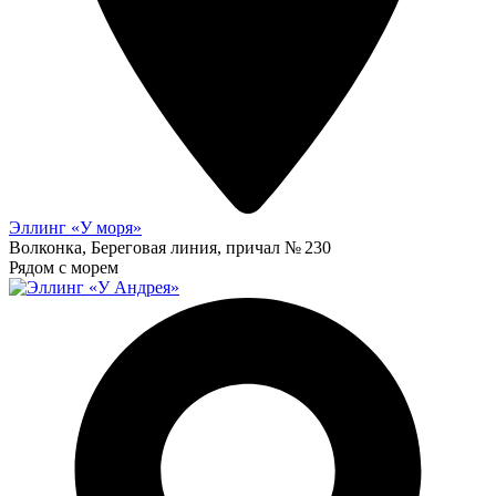
Эллинг «У моря»
Волконка, Береговая линия, причал № 230
Рядом с морем