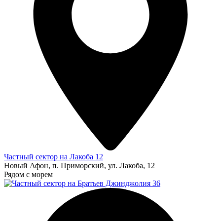
Частный сектор на Лакоба 12
Новый Афон, п. Приморский, ул. Лакоба, 12
Рядом с морем