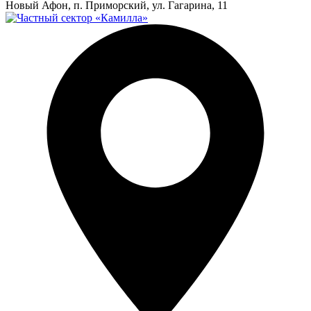
Новый Афон, п. Приморский, ул. Гагарина, 11