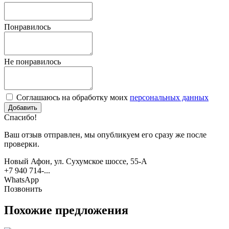
Понравилось
Не понравилось
Соглашаюсь на обработку моих
персональных данных
Спасибо!
Ваш отзыв отправлен, мы опубликуем его сразу же после
проверки.
Новый Афон, ул. Сухумское шоссе, 55-А
+7 940 714-...
WhatsApp
Позвонить
Похожие предложения