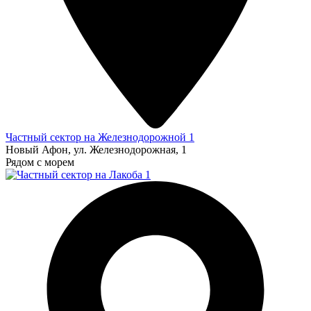
Частный сектор на Железнодорожной 1
Новый Афон, ул. Железнодорожная, 1
Рядом с морем