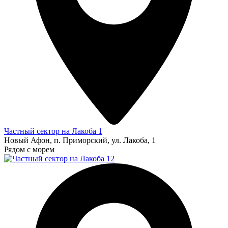
Частный сектор на Лакоба 1
Новый Афон, п. Приморский, ул. Лакоба, 1
Рядом с морем