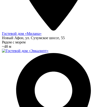
Гостевой дом «Милана»
Новый Афон, ул. Сухумское шоссе, 55
Рядом с морем
~48 м