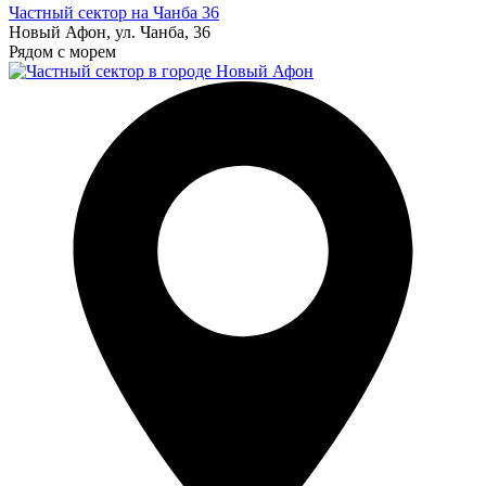
Частный сектор на Чанба 36
Новый Афон, ул. Чанба, 36
Рядом с морем