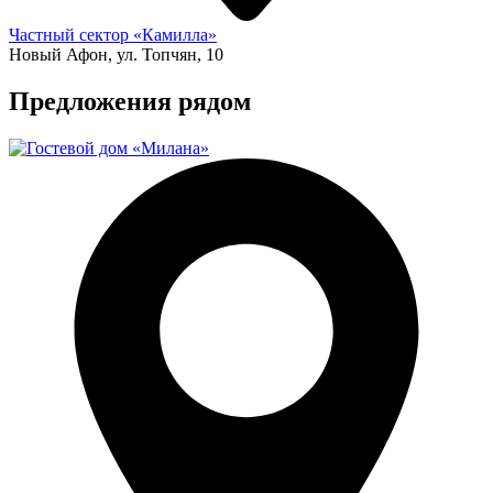
Частный сектор «Камилла»
Новый Афон, ул. Топчян, 10
Предложения рядом