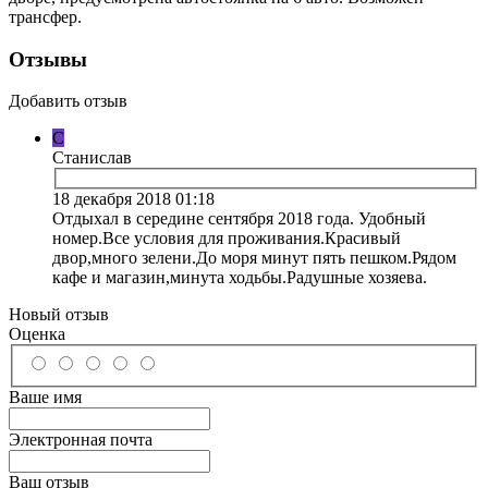
трансфер.
Отзывы
Добавить отзыв
С
Станислав
18 декабря 2018 01:18
Отдыхал в середине сентября 2018 года. Удобный
номер.Все условия для проживания.Красивый
двор,много зелени.До моря минут пять пешком.Рядом
кафе и магазин,минута ходьбы.Радушные хозяева.
Новый отзыв
Оценка
Ваше имя
Электронная почта
Ваш отзыв