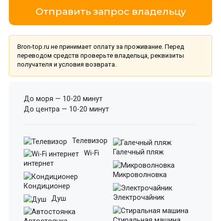
Отправить запрос владельцу
Bron-top.ru не принимает оплату за проживание. Перед
переводом средств проверьте владельца, реквизиты
получателя и условия возврата.
До моря — 10-20 минут
До центра — 10-20 минут
Телевизор
Галечный пляж
Wi-Fi
интернет
Микроволновка
Кондиционер
Электрочайник
Душ
Стиральная машина