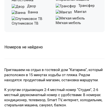
Автостоянка
Трансфер
Двор
Мангал
Ванна
Мягкая мебель
Спутниковое ТВ
Номеров не найдено
Приглашаем на отдых в гостевой дом "Катарина", который
расположен в 15 минутах ходьбы от пляжа. Рядом
находятся: продуктовый магазин, остановка маршрутки.
К услугам отдыхающих 2-4 местный номер "Студия", 2-6
местный двухкомнатный номер с удобствами. В номерах:
кондиционер, телевизор, Smart TV, интернет, холодильник,
стиральная машина, санузел, балкон.