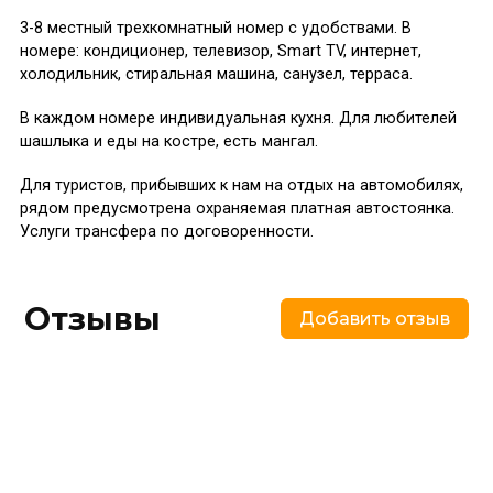
3-8 местный трехкомнатный номер с удобствами. В
номере: кондиционер, телевизор, Smart TV, интернет,
холодильник, стиральная машина, санузел, терраса.
В каждом номере индивидуальная кухня. Для любителей
шашлыка и еды на костре, есть мангал.
Для туристов, прибывших к нам на отдых на автомобилях,
рядом предусмотрена охраняемая платная автостоянка.
Услуги трансфера по договоренности.
Отзывы
Добавить отзыв