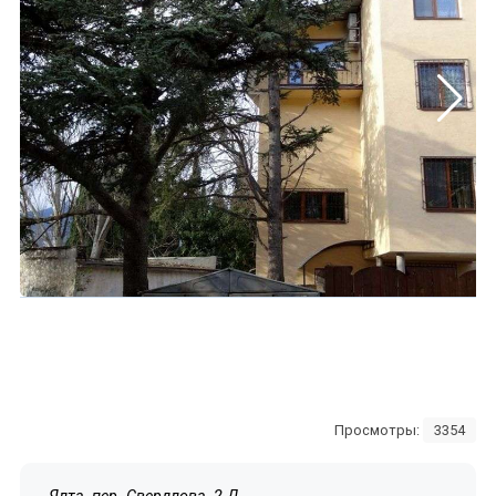
Просмотры:
3354