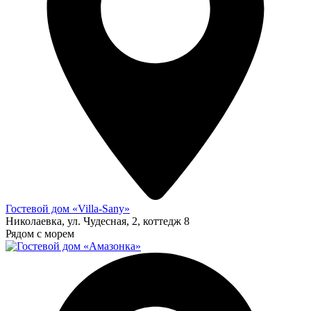
Гостевой дом «Villa-Sany»
Николаевка, ул. Чудесная, 2, коттедж 8
Рядом с морем