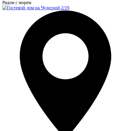
Рядом с морем