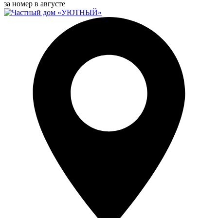
за номер в августе