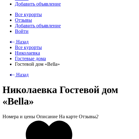
Добавить объявление
Все курорты
Отзывы
Добавить объявление
Войти
⃪ Назад
Все курорты
Николаевка
Гостевые дома
Гостевой дом «Bella»
⃪ Назад
Николаевка Гостевой дом
«Bella»
Номера и цены
Описание
На карте
Отзывы
2