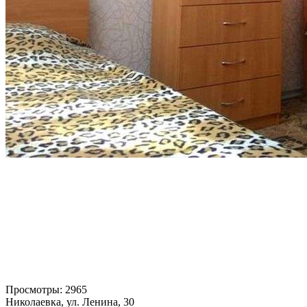
Просмотры:
2965
Николаевка, ул. Ленина, 30