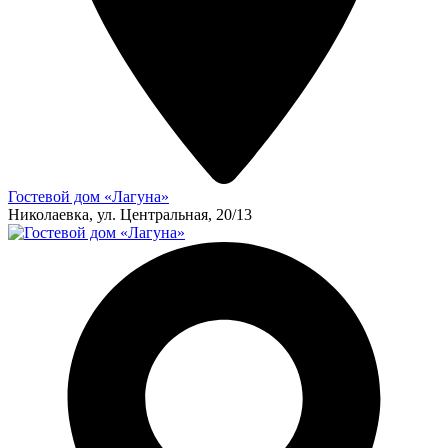
Гостевой дом «Лагуна»
Николаевка, ул. Центральная, 20/13