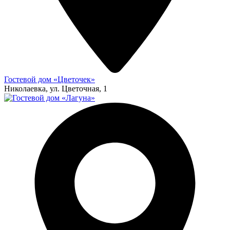
Гостевой дом «Цветочек»
Николаевка, ул. Цветочная, 1