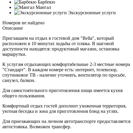
Барбекю
Мангал
Экскурсионные услуги
Номеров не найдено
Описание
Приглашаем на отдых в гостевой дом "Bella", который
расположен в 10 минутах ходьбы от пляжа. В шаговой
доступности находятся: продуктовый магазин, остановка
маршрутки.
К услугам отдыхающих комфортабельные 2-3 местные номера
"Стандарт". В каждом номере есть: интернет, телевизор,
спутниковое ТВ - наличие уточнять, вентилятор по просьбе,
санузел, балкон.
Для самостоятельного приготовления пищи имеется кухня
общего пользования.
Комфортный отдых гостей дополнит ухоженная территория,
уютная беседка и зона для приготовления блюд на углях.
Для приезжающих на личном автотранспорте предоставляется
автостоянка. Возможен трансфер.