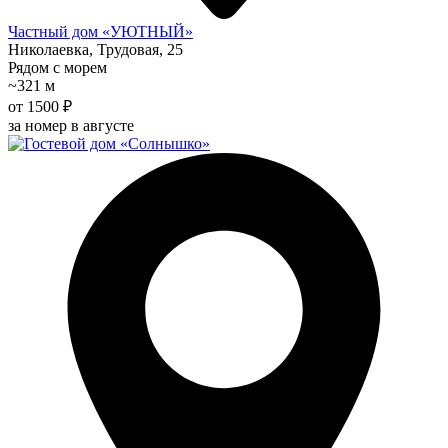
Частный дом «УЮТНЫЙ»
Николаевка, Трудовая, 25
Рядом с морем
~321 м
от 1500 ₽
за номер в августе