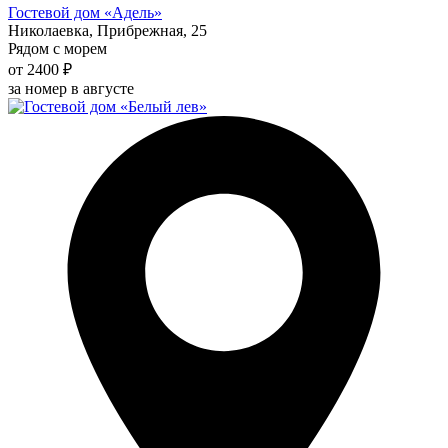
Гостевой дом «Адель»
Николаевка, Прибрежная, 25
Рядом с морем
от 2400 ₽
за номер в августе