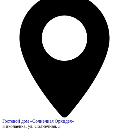
Гостевой дом «Солнечная Орхидея»
Николаевка, ул. Солнечная, 3