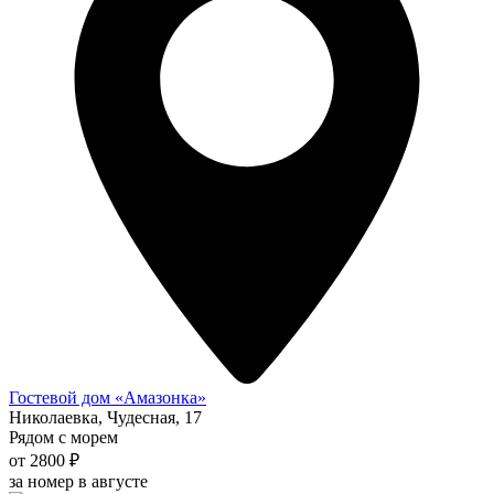
Гостевой дом «Амазонка»
Николаевка, Чудесная, 17
Рядом с морем
от 2800 ₽
за номер в августе