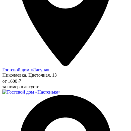
Гостевой дом «Лагуна»
Николаевка, Цветочная, 13
от 1600 ₽
за номер в августе