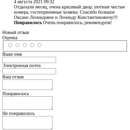
4 августа 2021 09:32
Отдыхали месяц, очень красивый двор, уютные чистые
номера, гостеприимные хозяева. Спасибо большое
Оксане Леонидовне и Леониду Константиновичу!!!
Понравилось
Очень понравилось, рекомендуем!
Новый отзыв
Оценка
Ваше имя
Электронная почта
Ваш отзыв
Понравилось
Не понравилось