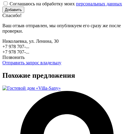
Соглашаюсь на обработку моих
персональных данных
Спасибо!
Ваш отзыв отправлен, мы опубликуем его сразу же после
проверки.
Николаевка, ул. Ленина, 30
+7 978 707-...
+7 978 707-...
Позвонить
Отправить запрос владельцу
Похожие предложения