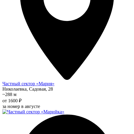
Частный сектор «Мария»
Николаевка, Садовая, 28
~288 м
от 1600 ₽
за номер в августе