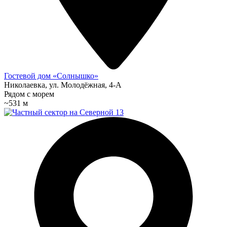
Гостевой дом «Солнышко»
Николаевка, ул. Молодёжная, 4-А
Рядом с морем
~531 м