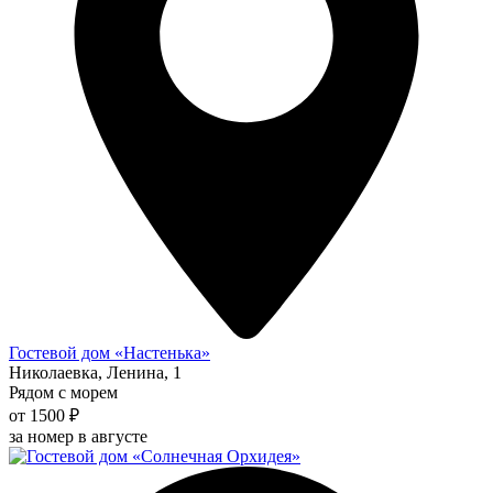
Гостевой дом «Настенька»
Николаевка, Ленина, 1
Рядом с морем
от 1500 ₽
за номер в августе