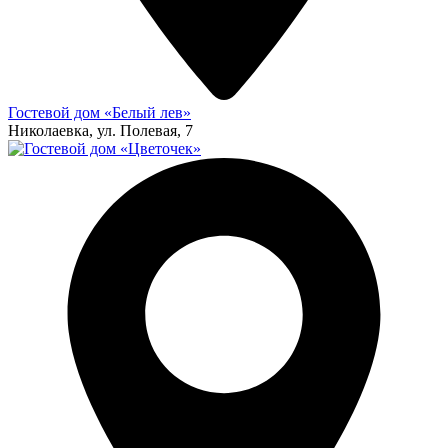
Гостевой дом «Белый лев»
Николаевка, ул. Полевая, 7