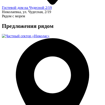
Гостевой дом на Чудесной 2/19
Николаевка, ул. Чудесная, 2/19
Рядом с морем
Предложения рядом