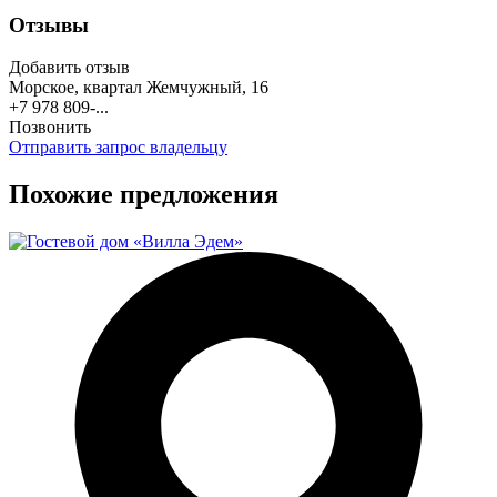
Отзывы
Добавить отзыв
Морское, квартал Жемчужный, 16
+7 978 809-...
Позвонить
Отправить запрос владельцу
Похожие предложения