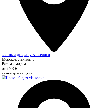
Уютный дворик у Анжелики
Морское, Ленина, 6
Рядом с морем
от 2400 ₽
за номер в августе