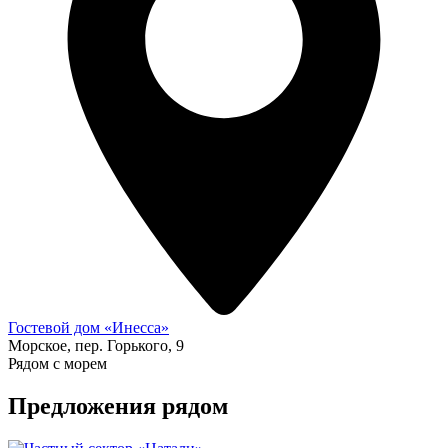
Гостевой дом «Инесса»
Морское, пер. Горького, 9
Рядом с морем
Предложения рядом