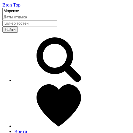
Bron Top
Найти
Войти