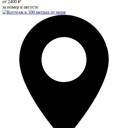
от 2400 ₽
за номер в августе