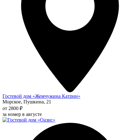
Гостевой дом «Жемчужина Катрин»
Морское, Пушкина, 21
от 2800 ₽
за номер в августе