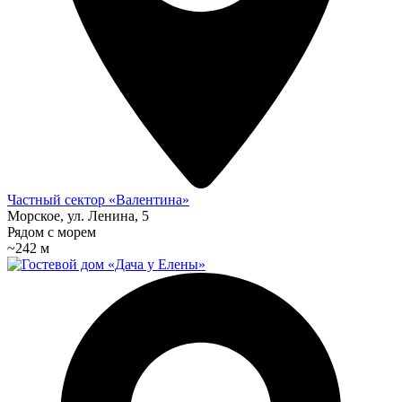
Частный сектор «Валентина»
Морское, ул. Ленина, 5
Рядом с морем
~242 м