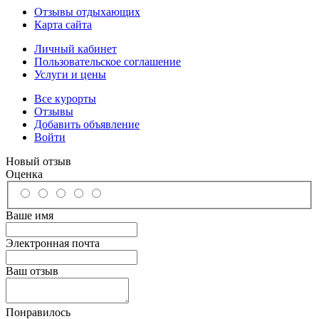
Отзывы отдыхающих
Карта сайта
Личный кабинет
Пользовательское соглашение
Услуги и цены
Все курорты
Отзывы
Добавить объявление
Войти
Новый отзыв
Оценка
Ваше имя
Электронная почта
Ваш отзыв
Понравилось