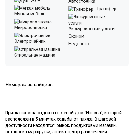
Душ
Автостоянка
Трансфер
Мягкая мебель
Микроволновка
Экскурсионные услуги
Эконом
Электрочайник
Недорого
Стиральная машина
Номеров не найдено
Приглашаем на отдых в гостевой дом "Инесса", который
расположен в 5 минутах ходьбы от пляжа. В шаговой
доступности находятся: рынок, продуктовый магазин,
остановка маршрутки, аптека, центр развлечений.