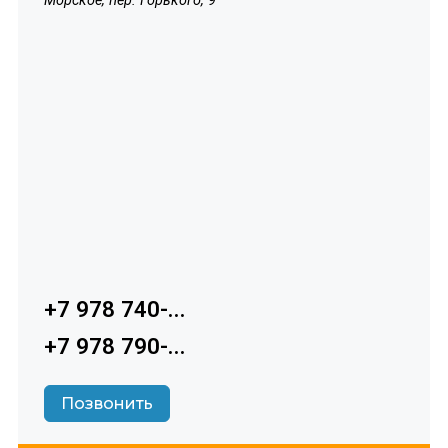
Морское, пер. Горького, 9
+7 978 740-...
+7 978 790-...
Позвонить