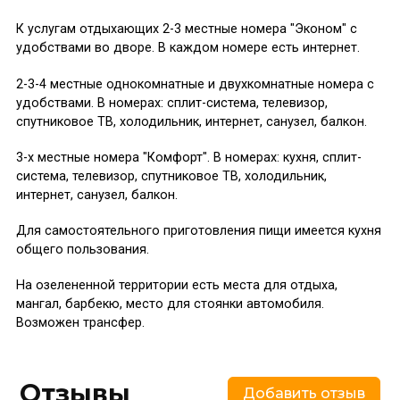
К услугам отдыхающих 2-3 местные номера "Эконом" с
удобствами во дворе. В каждом номере есть интернет.
2-3-4 местные однокомнатные и двухкомнатные номера с
удобствами. В номерах: сплит-система, телевизор,
спутниковое ТВ, холодильник, интернет, санузел, балкон.
3-х местные номера "Комфорт". В номерах: кухня, сплит-
система, телевизор, спутниковое ТВ, холодильник,
интернет, санузел, балкон.
Для самостоятельного приготовления пищи имеется кухня
общего пользования.
На озелененной территории есть места для отдыха,
мангал, барбекю, место для стоянки автомобиля.
Возможен трансфер.
Отзывы
Добавить отзыв