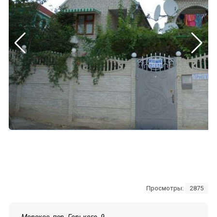
Просмотры:
2875