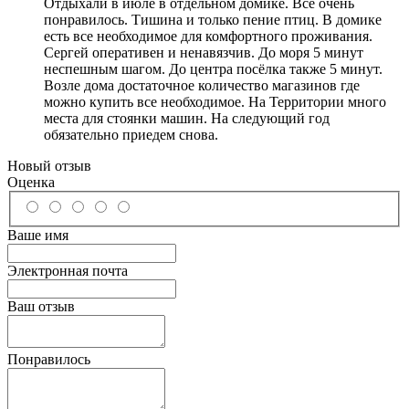
Отдыхали в июле в отдельном домике. Все очень
понравилось. Тишина и только пение птиц. В домике
есть все необходимое для комфортного проживания.
Сергей оперативен и ненавязчив. До моря 5 минут
неспешным шагом. До центра посёлка также 5 минут.
Возле дома достаточное количество магазинов где
можно купить все необходимое. На Территории много
места для стоянки машин. На следующий год
обязательно приедем снова.
Новый отзыв
Оценка
Ваше имя
Электронная почта
Ваш отзыв
Понравилось