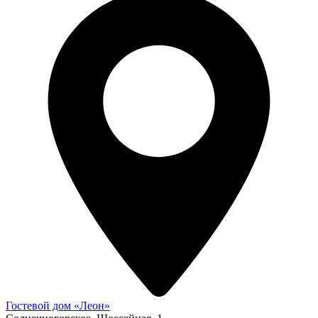
Гостевой дом «Леон»