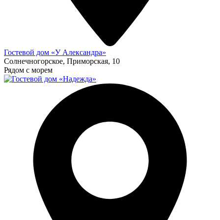
Гостевой дом «У Александра»
Солнечногорское, Приморская, 10
Рядом с морем