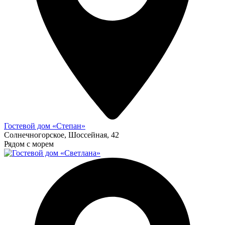
Гостевой дом «Степан»
Солнечногорское, Шоссейная, 42
Рядом с морем