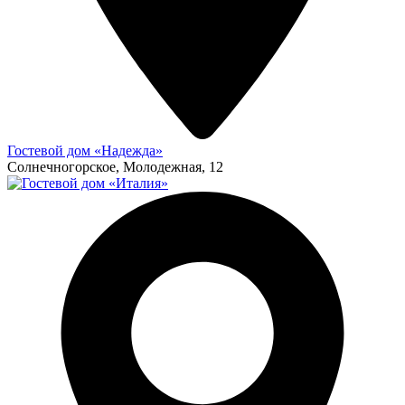
Гостевой дом «Надежда»
Солнечногорское, Молодежная, 12