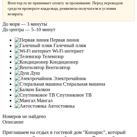
Bron-top.ru не принимает оплату за проживание. Перед переводом
средств проверьте владельца, реквизиты получателя и условия
возврата.
До моря — 3 минуты
До центра — 5–10 минут
Первая линия
Галечный пляж
Wi-Fi интернет
Телевизор
Кондиционер
Вентилятор
Душ
Электрочайник
Стиральная машина
Балкон
Спутниковое ТВ
Мангал
Автостоянка
Номеров не найдено
Описание
Приглашаем на отдых в гостевой дом "Кипарис", который