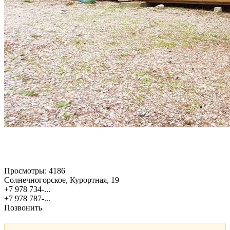
Просмотры:
4186
Солнечногорское, Курортная, 19
+7 978 734-...
+7 978 787-...
Позвонить