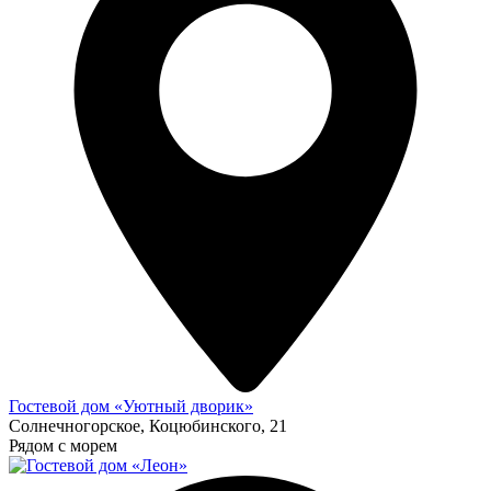
Гостевой дом «Уютный дворик»
Солнечногорское, Коцюбинского, 21
Рядом с морем