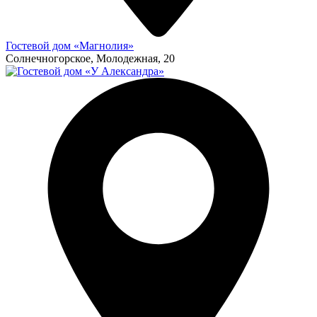
Гостевой дом «Магнолия»
Солнечногорское, Молодежная, 20