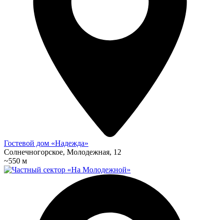
Гостевой дом «Надежда»
Солнечногорское, Молодежная, 12
~550 м