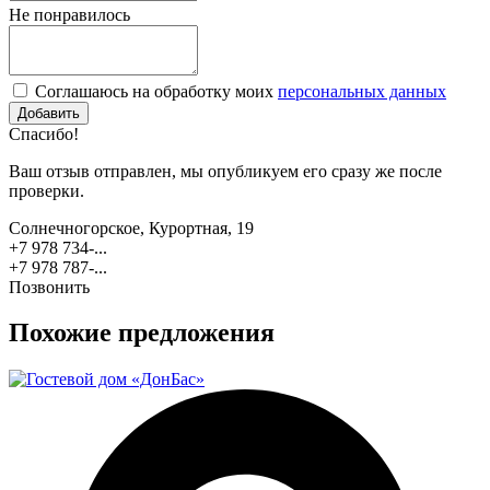
Не понравилось
Соглашаюсь на обработку моих
персональных данных
Спасибо!
Ваш отзыв отправлен, мы опубликуем его сразу же после
проверки.
Солнечногорское, Курортная, 19
+7 978 734-...
+7 978 787-...
Позвонить
Похожие предложения