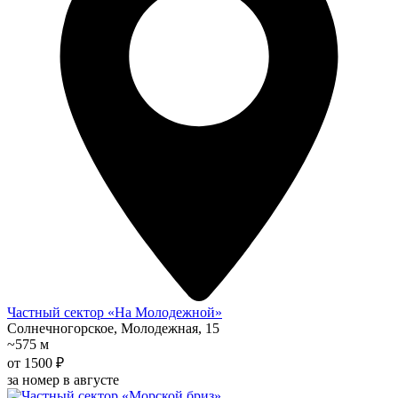
Частный сектор «На Молодежной»
Солнечногорское, Молодежная, 15
~575 м
от 1500 ₽
за номер в августе