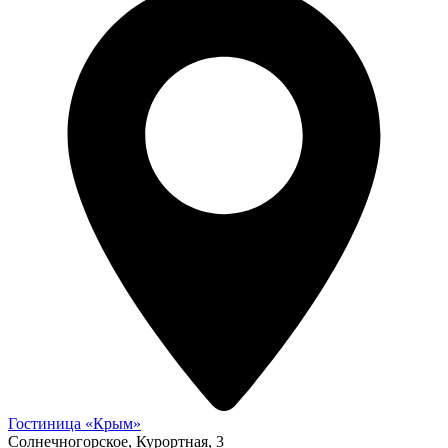
Гостиница «Крым»
Солнечногорское, Курортная, 3