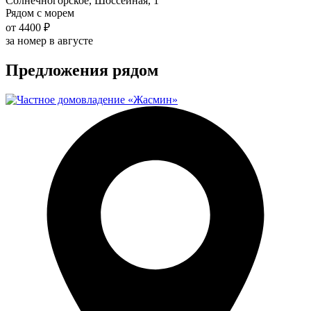
Солнечногорское, Шоссейная, 1
Рядом с морем
от 4400 ₽
за номер в августе
Предложения рядом