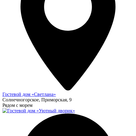
Гостевой дом «Светлана»
Солнечногорское, Приморская, 9
Рядом с морем