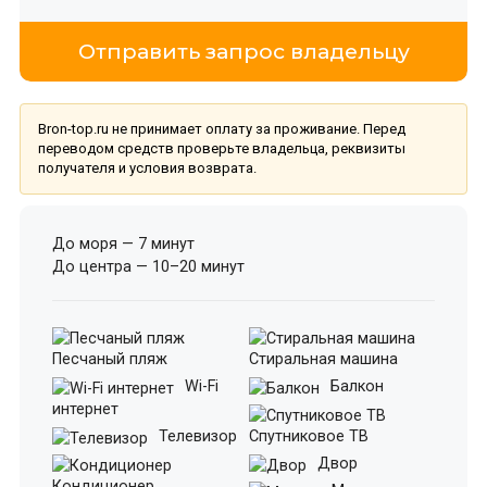
Отправить запрос владельцу
Bron-top.ru не принимает оплату за проживание. Перед
переводом средств проверьте владельца, реквизиты
получателя и условия возврата.
До моря — 7 минут
До центра — 10–20 минут
Песчаный пляж
Стиральная машина
Wi-Fi
Балкон
интернет
Телевизор
Спутниковое ТВ
Двор
Кондиционер