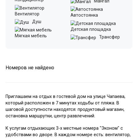
Мангал
Вентилятор
Автостоянка
Душ
Детская площадка
Мягкая мебель
Трансфер
Номеров не найдено
Приглашаем на отдых в гостевой дом на улице Чапаева,
который расположен в 7 минутах ходьбы от пляжа. В
шаговой доступности находятся: продуктовый магазин,
остановка маршрутки, центр развлечений.
К услугам отдыхающих 3-х местные номера "Эконом" с
удобствами во дворе. В каждом номере есть: вентилятор,