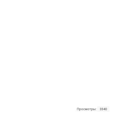
Просмотры:
3340