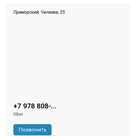
Приморский, Чапаева, 25
+7 978 808-...
Viber
Позвонить