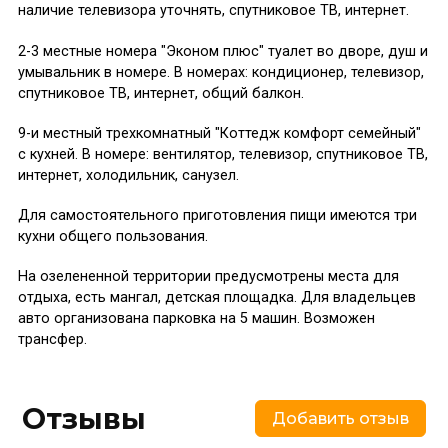
наличие телевизора уточнять, спутниковое ТВ, интернет.
2-3 местные номера "Эконом плюс" туалет во дворе, душ и
умывальник в номере. В номерах: кондиционер, телевизор,
спутниковое ТВ, интернет, общий балкон.
9-и местный трехкомнатный "Коттедж комфорт семейный"
с кухней. В номере: вентилятор, телевизор, спутниковое ТВ,
интернет, холодильник, санузел.
Для самостоятельного приготовления пищи имеются три
кухни общего пользования.
На озелененной территории предусмотрены места для
отдыха, есть мангал, детская площадка. Для владельцев
авто организована парковка на 5 машин. Возможен
трансфер.
Отзывы
Добавить отзыв