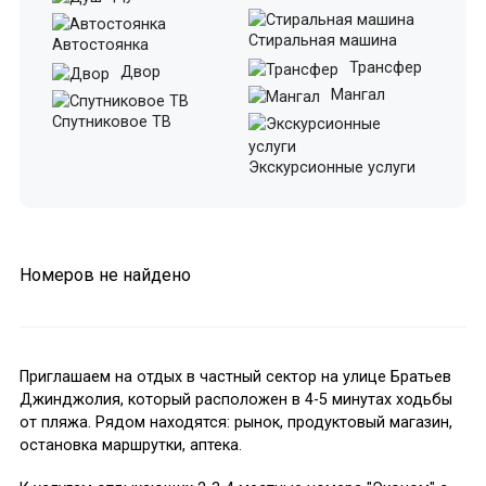
Стиральная машина
Автостоянка
Трансфер
Двор
Мангал
Спутниковое ТВ
Экскурсионные услуги
Номеров не найдено
Приглашаем на отдых в частный сектор на улице Братьев
Джинджолия, который расположен в 4-5 минутах ходьбы
от пляжа. Рядом находятся: рынок, продуктовый магазин,
остановка маршрутки, аптека.