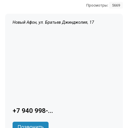
Просмотры:
5669
Новый Афон, ул. Братьев Джинджолия, 17
+7 940 998-...
Позвонить