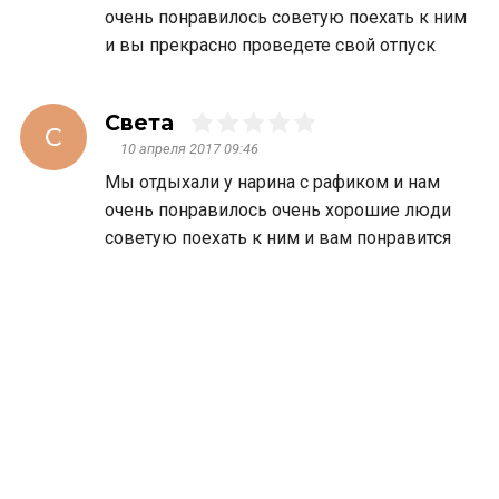
очень понравилось советую поехать к ним
и вы прекрасно проведете свой отпуск
Света
С
10 апреля 2017 09:46
Мы отдыхали у нарина с рафиком и нам
очень понравилось очень хорошие люди
советую поехать к ним и вам понравится
Похожие
предложения