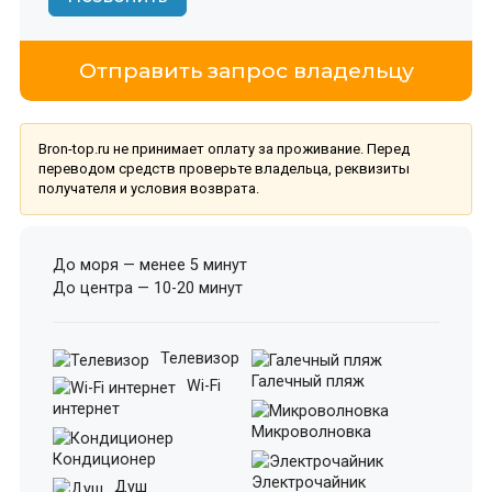
Отправить запрос владельцу
Bron-top.ru не принимает оплату за проживание. Перед
переводом средств проверьте владельца, реквизиты
получателя и условия возврата.
До моря — менее 5 минут
До центра — 10-20 минут
Телевизор
Галечный пляж
Wi-Fi
интернет
Микроволновка
Кондиционер
Электрочайник
Душ