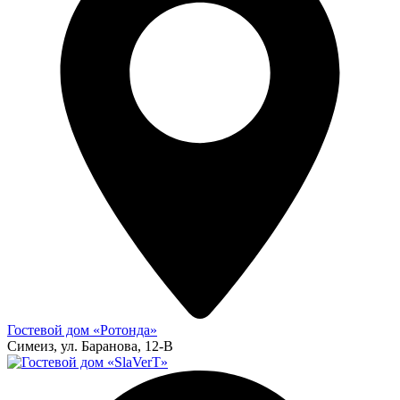
Гостевой дом «Ротонда»
Симеиз, ул. Баранова, 12-В