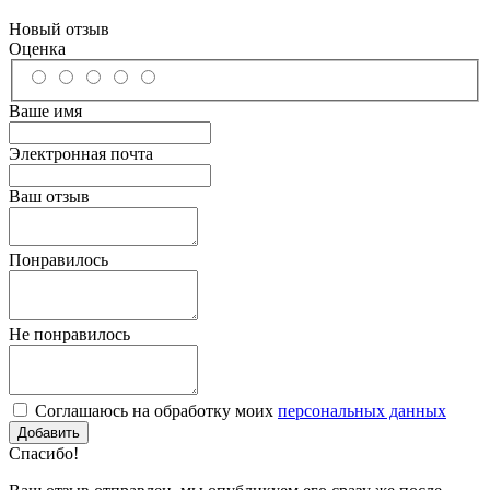
Новый отзыв
Оценка
Ваше имя
Электронная почта
Ваш отзыв
Понравилось
Не понравилось
Соглашаюсь на обработку моих
персональных данных
Спасибо!