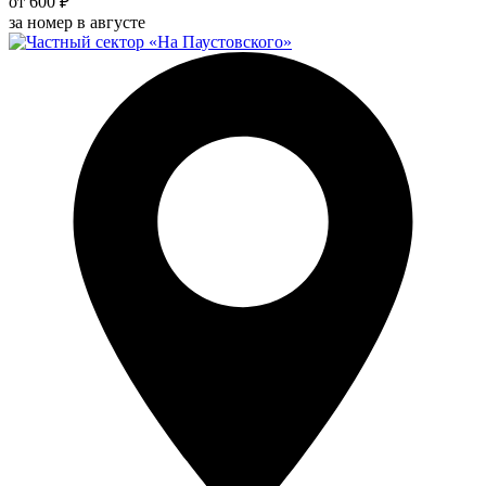
от 600 ₽
за номер в августе