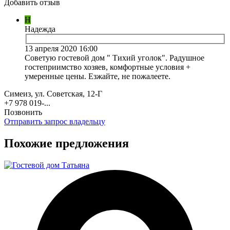
Добавить отзыв
Н
Надежда
13 апреля 2020 16:00
Советую гостевой дом " Тихий уголок". Радушное
гостеприимство хозяев, комфортные условия +
умеренные цены. Езжайте, не пожалеете.
Симеиз, ул. Советская, 12-Г
+7 978 019-...
Позвонить
Отправить запрос владельцу
Похожие предложения