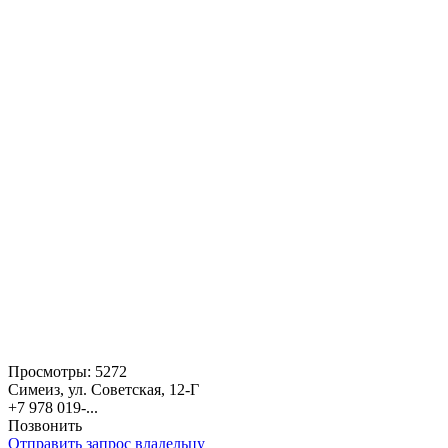
Просмотры:
5272
Симеиз, ул. Советская, 12-Г
+7 978 019-...
Позвонить
Отправить запрос владельцу