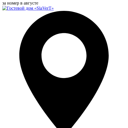
за номер в августе