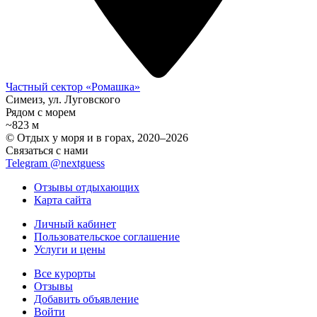
Частный сектор «Ромашка»
Симеиз, ул. Луговского
Рядом с морем
~823 м
© Отдых у моря и в горах, 2020–2026
Связаться с нами
Telegram @nextguess
Отзывы отдыхающих
Карта сайта
Личный кабинет
Пользовательское соглашение
Услуги и цены
Все курорты
Отзывы
Добавить объявление
Войти