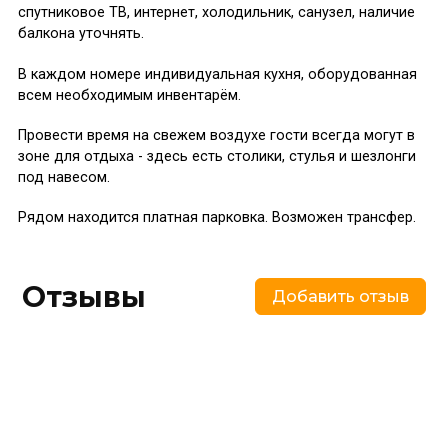
спутниковое ТВ, интернет, холодильник, санузел, наличие
балкона уточнять.
В каждом номере индивидуальная кухня, оборудованная
всем необходимым инвентарём.
Провести время на свежем воздухе гости всегда могут в
зоне для отдыха - здесь есть столики, стулья и шезлонги
под навесом.
Рядом находится платная парковка. Возможен трансфер.
Отзывы
Добавить отзыв