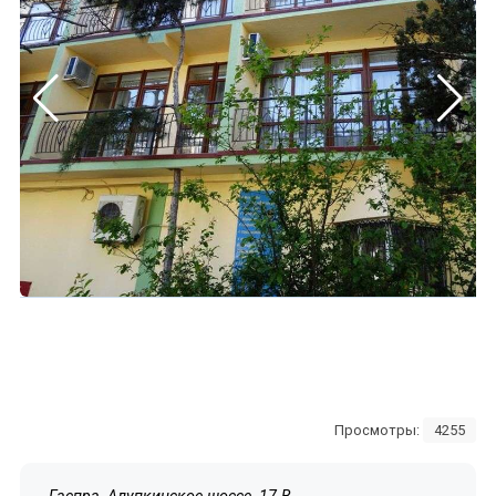
Просмотры:
4255