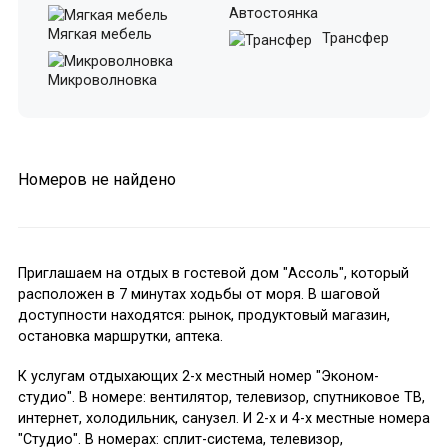
Автостоянка
Мягкая мебель
Трансфер
Микроволновка
Номеров не найдено
Приглашаем на отдых в гостевой дом "Ассоль", который
расположен в 7 минутах ходьбы от моря. В шаговой
доступности находятся: рынок, продуктовый магазин,
остановка маршрутки, аптека.
К услугам отдыхающих 2-х местный номер "Эконом-
студио". В номере: вентилятор, телевизор, спутниковое ТВ,
интернет, холодильник, санузел. И 2-х и 4-х местные номера
"Студио". В номерах: сплит-система, телевизор,