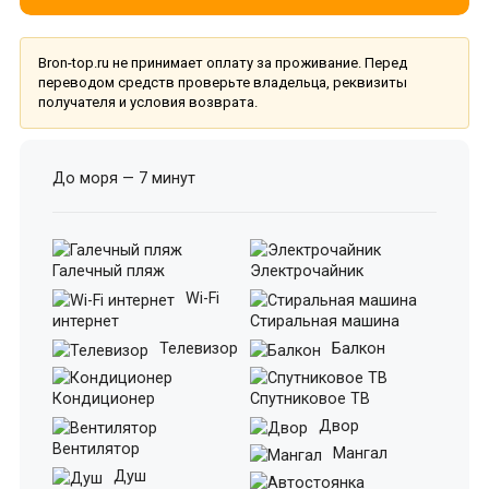
Bron-top.ru не принимает оплату за проживание. Перед
переводом средств проверьте владельца, реквизиты
получателя и условия возврата.
До моря — 7 минут
Галечный пляж
Электрочайник
Wi-Fi
интернет
Стиральная машина
Телевизор
Балкон
Кондиционер
Спутниковое ТВ
Двор
Вентилятор
Мангал
Душ