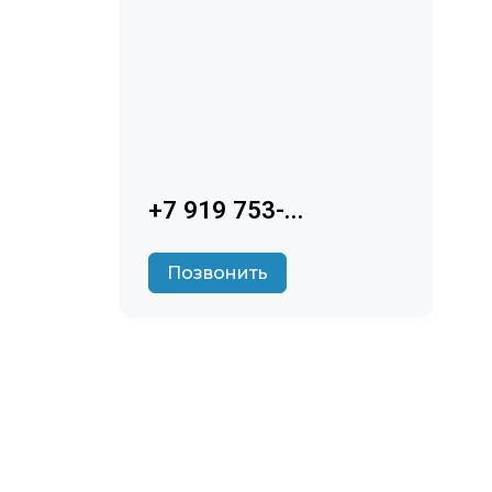
+7 919 753-...
Позвонить