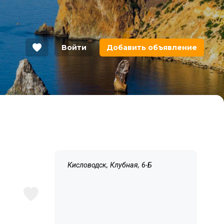
Войти
Добавить объявление
Кисловодск, Клубная, 6-Б