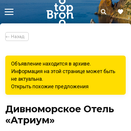
⃪ Назад
Объявление находится в архиве.
Информация на этой странице может быть
не актуальна.
Открыть похожие предложения
Дивноморское Отель
«Атриум»