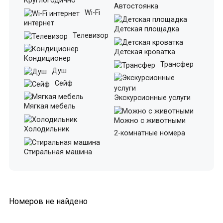
Круглогодично
Автостоянка
Wi-Fi
интернет
Детская площадка
Телевизор
Детская кроватка
Кондиционер
Трансфер
Душ
Сейф
Экскурсионные услуги
Мягкая мебель
Можно с животными
Холодильник
2-комнатные номера
Стиральная машина
Номеров не найдено