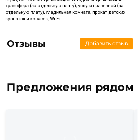
трансфера (за отдельную плату), услуги прачечной (за
отдельную плату), гладильная комната, прокат детских
кроваток и колясок, Wi-Fi.
Отзывы
Добавить отзыв
Предложения рядом