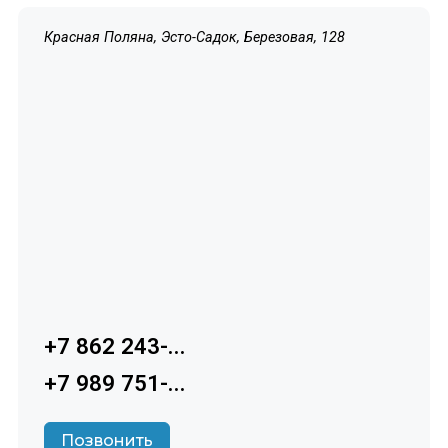
Красная Поляна, Эсто-Садок, Березовая, 128
+7 862 243-...
+7 989 751-...
Позвонить