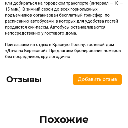
или добираться на городском транспорте (интервал — 10 —
15 мин.). В зимний сезон до всех горнолыжных
подъемников организован бесплатный трансфер по
расписанию автобусами, в которых для удобства гостей
продаются ски-пассы. Автобусы останавливаются
непосредственно у гостевого дома.
Приглашаем на отдых в Красную Поляну, гостевой дом
«Дача на Березовой». Предлагаем бронирование номеров
без посредников, круглогодично.
Отзывы
Добавить отзыв
Похожие