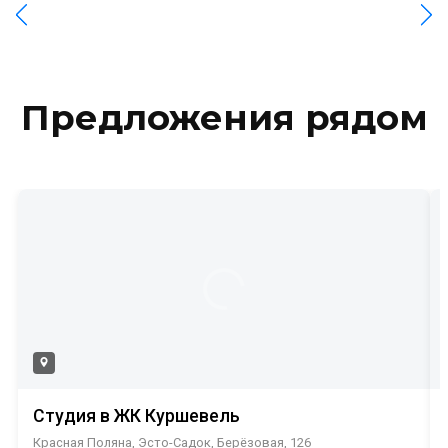
Предложения рядом
Студия в ЖК Куршевель
Красная Поляна, Эсто-Садок, Берёзовая, 126