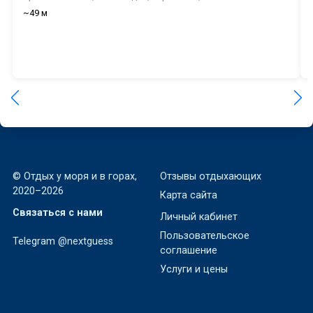
~49 м
© Отдых у моря и в горах,
Отзывы отдыхающих
2020–2026
Карта сайта
Связаться с нами
Личный кабинет
Пользовательское
Telegram @nextguess
соглашение
Услуги и цены