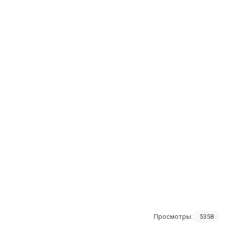
Просмотры:
5358