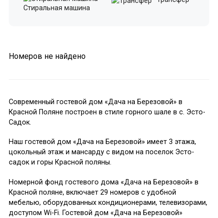
Стиральная машина
Номеров не найдено
Современный гостевой дом «Дача на Березовой» в
Красной Поляне построен в стиле горного шале в с. Эсто-
Садок.
Наш гостевой дом «Дача на Березовой» имеет 3 этажа,
цокольный этаж и мансарду с видом на поселок Эсто-
садок и горы Красной поляны.
Номерной фонд гостевого дома «Дача на Березовой» в
Красной поляне, включает 29 номеров с удобной
мебелью, оборудованных кондиционерами, телевизорами,
доступом Wi-Fi. Гостевой дом «Дача на Березовой»