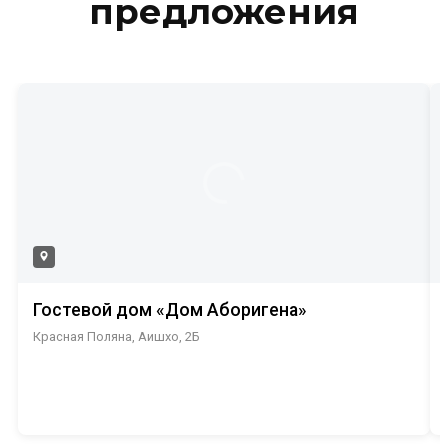
предложения
Гостевой дом «Дом Аборигена»
Красная Поляна, Аишхо, 2Б