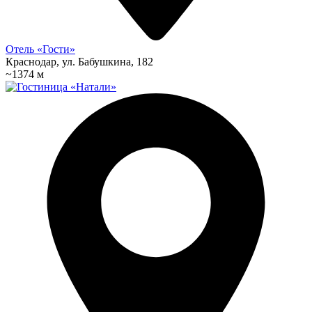
Отель «Гости»
Краснодар, ул. Бабушкина, 182
~1374 м