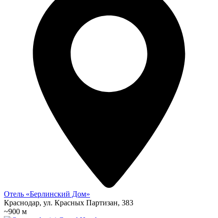
Отель «Берлинский Дом»
Краснодар, ул. Красных Партизан, 383
~900 м