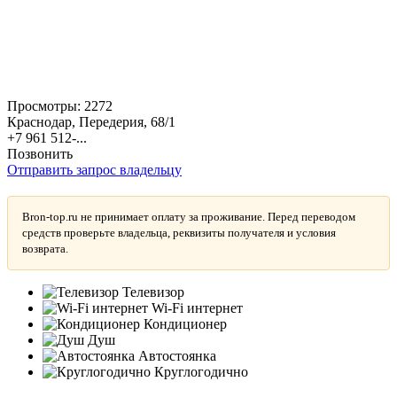
Просмотры:
2272
Краснодар, Передерия, 68/1
+7 961 512-...
Позвонить
Отправить запрос владельцу
Bron-top.ru не принимает оплату за проживание. Перед переводом
средств проверьте владельца, реквизиты получателя и условия
возврата.
Телевизор
Wi-Fi интернет
Кондиционер
Душ
Автостоянка
Круглогодично