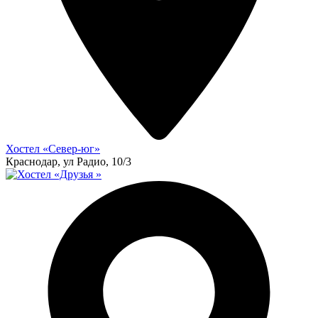
Хостел «Север-юг»
Краснодар, ул Радио, 10/3