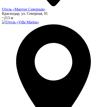
Отель «Мартон Северная»
Краснодар, ул. Северная, 91
~213 м