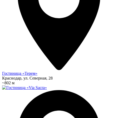
Гостиница «Терем»
Краснодар, ул. Северная, 28
~802 м