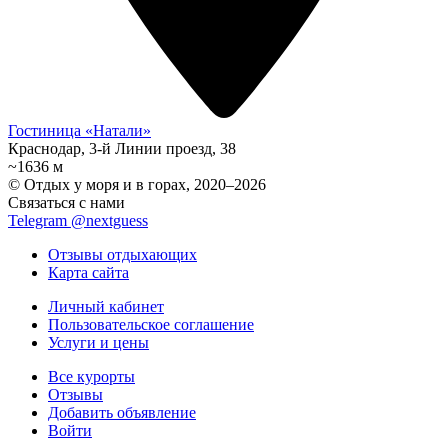
Гостиница «Натали»
Краснодар, 3-й Линии проезд, 38
~1636 м
© Отдых у моря и в горах, 2020–2026
Связаться с нами
Telegram @nextguess
Отзывы отдыхающих
Карта сайта
Личный кабинет
Пользовательское соглашение
Услуги и цены
Все курорты
Отзывы
Добавить объявление
Войти