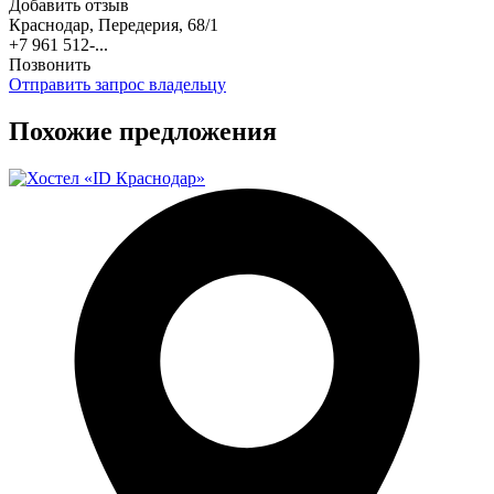
Добавить отзыв
Краснодар, Передерия, 68/1
+7 961 512-...
Позвонить
Отправить запрос владельцу
Похожие предложения