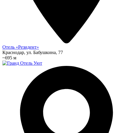
Отель «Резидент»
Краснодар, ул. Бабушкина, 77
~695 м