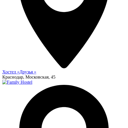
Хостел «Друзья »
Краснодар, Московская, 45