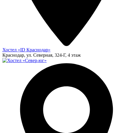
Хостел «ID Краснодар»
Краснодар, ул. Северная, 324-Г, 4 этаж