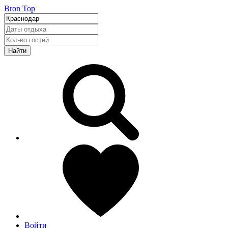
Bron Top
Найти
Войти