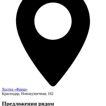
Хостел «Фреш»
Краснодар, Новокузнечная, 162
Предложения рядом