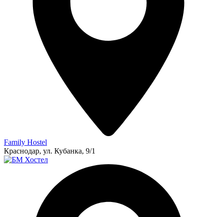
Family Hostel
Краснодар, ул. Кубанка, 9/1