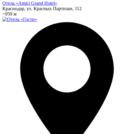
Отель «Amici Grand Hotel»
Краснодар, ул. Красных Партизан, 112
~959 м