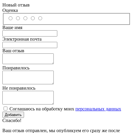
Новый отзыв
Оценка
Ваше имя
Электронная почта
Ваш отзыв
Понравилось
Не понравилось
Соглашаюсь на обработку моих
персональных данных
Спасибо!
Ваш отзыв отправлен, мы опубликуем его сразу же после