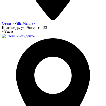
Отель «Villa Marina»
Краснодар, ул. Энгельса, 53
~334 м