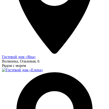
Гостевой дом «Яна»
Волконка, Ольховая, 6
Рядом с морем