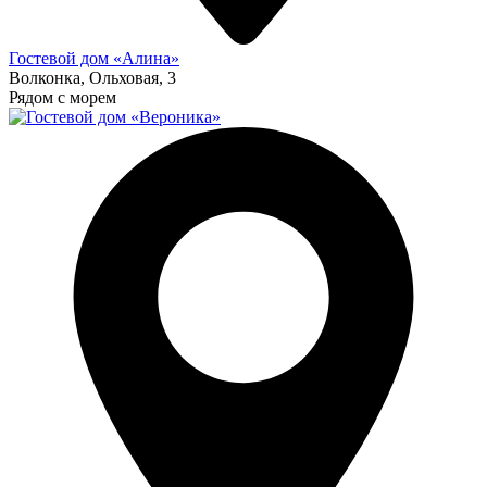
Гостевой дом «Алина»
Волконка, Ольховая, 3
Рядом с морем