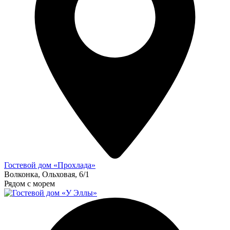
Гостевой дом «Прохлада»
Волконка, Ольховая, 6/1
Рядом с морем