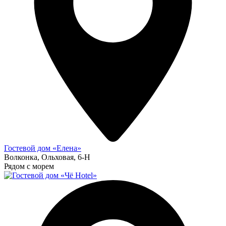
Гостевой дом «Елена»
Волконка, Ольховая, 6-Н
Рядом с морем