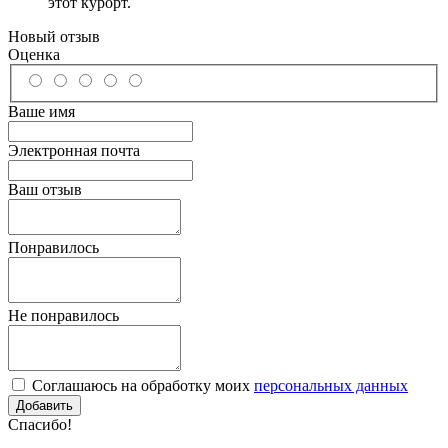
этот курорт.
Новый отзыв
Оценка
Ваше имя
Электронная почта
Ваш отзыв
Понравилось
Не понравилось
Соглашаюсь на обработку моих
персональных данных
Спасибо!