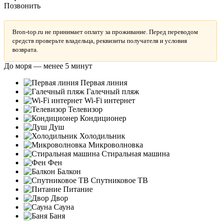
Позвонить
Bron-top.ru не принимает оплату за проживание. Перед переводом
средств проверьте владельца, реквизиты получателя и условия
возврата.
До моря — менее 5 минут
Первая линия
Галечный пляж
Wi-Fi интернет
Телевизор
Кондиционер
Душ
Холодильник
Микроволновка
Стиральная машина
Фен
Балкон
Спутниковое ТВ
Питание
Двор
Сауна
Баня