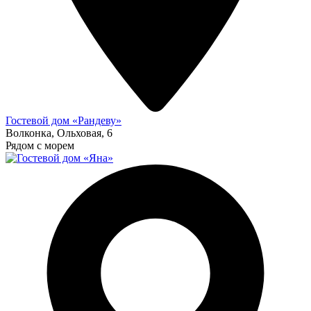
Гостевой дом «Рандеву»
Волконка, Ольховая, 6
Рядом с морем