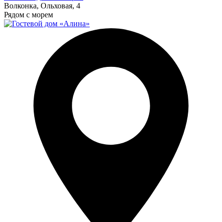
Волконка, Ольховая, 4
Рядом с морем