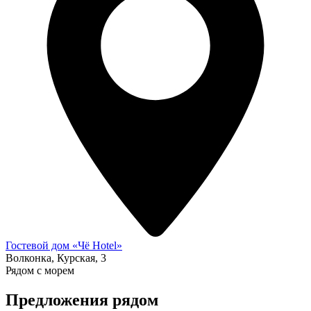
Гостевой дом «Чё Hotel»
Волконка, Курская, 3
Рядом с морем
Предложения рядом