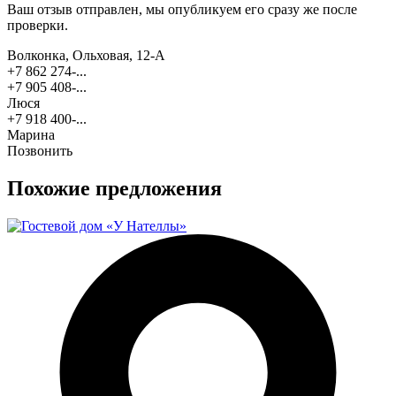
Ваш отзыв отправлен, мы опубликуем его сразу же после
проверки.
Волконка, Ольховая, 12-А
+7 862 274-...
+7 905 408-...
Люся
+7 918 400-...
Марина
Позвонить
Похожие предложения