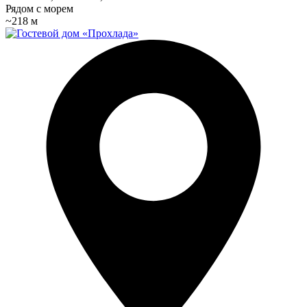
Рядом с морем
~218 м