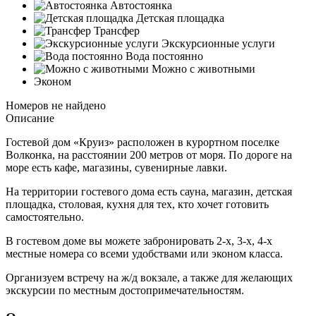
Автостоянка
Детская площадка
Трансфер
Экскурсионные услуги
Вода постоянно
Можно с животными
Эконом
Номеров не найдено
Описание
Гостевой дом «Круиз» расположен в курортном поселке
Волконка, на расстоянии 200 метров от моря. По дороге на
море есть кафе, магазины, сувенирные лавки.
На территории гостевого дома есть сауна, магазин, детская
площадка, столовая, кухня для тех, кто хочет готовить
самостоятельно.
В гостевом доме вы можете забронировать 2-х, 3-х, 4-х
местные номера со всеми удобствами или эконом класса.
Организуем встречу на ж/д вокзале, а также для желающих
экскурсии по местным достопримечательностям.