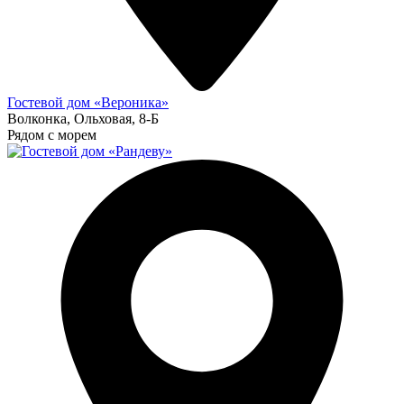
Гостевой дом «Вероника»
Волконка, Ольховая, 8-Б
Рядом с морем