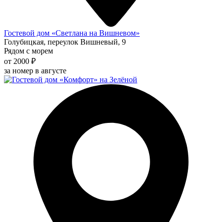
Гостевой дом «Светлана на Вишневом»
Голубицкая, переулок Вишневый, 9
Рядом с морем
от 2000 ₽
за номер в августе