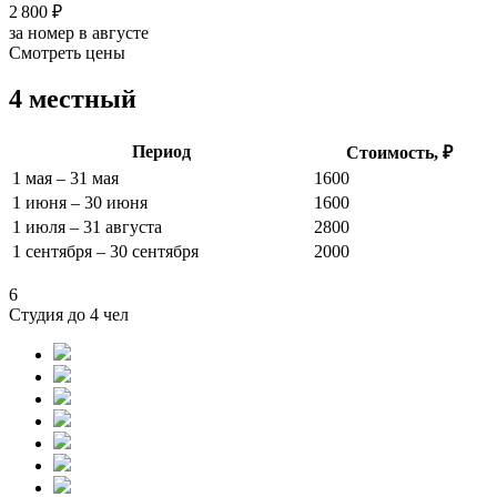
2 800 ₽
за номер в августе
Смотреть цены
4 местный
Период
Стоимость, ₽
1 мая – 31 мая
1600
1 июня – 30 июня
1600
1 июля – 31 августа
2800
1 сентября – 30 сентября
2000
6
Студия до 4 чел