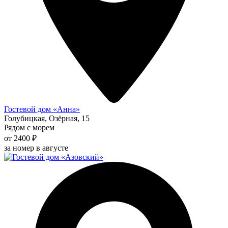
Гостевой дом «Анна»
Голубицкая, Озёрная, 15
Рядом с морем
от 2400 ₽
за номер в августе