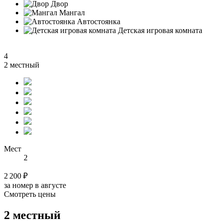
Двор
Мангал
Автостоянка
Детская игровая комната
4
2 местный
Мест
2
2 200 ₽
за номер в августе
Смотреть цены
2 местный