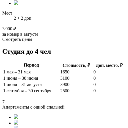
Мест
2 + 2 доп.
3 900 ₽
за номер в августе
Смотреть цены
Студия до 4 чел
Период
Стоимость, ₽
Доп. место, ₽
1 мая – 31 мая
1650
0
1 июня – 30 июня
3100
0
1 июля – 31 августа
3900
0
1 сентября – 30 сентября
2500
0
7
Апартаменты с одной спальней