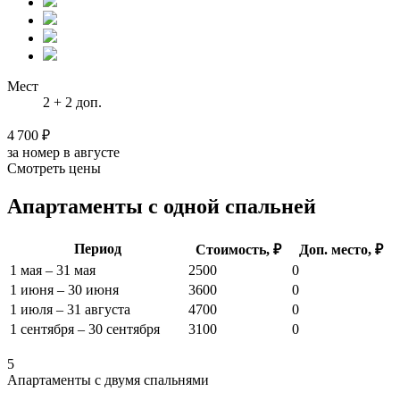
Мест
2 + 2 доп.
4 700 ₽
за номер в августе
Смотреть цены
Апартаменты с одной спальней
Период
Стоимость, ₽
Доп. место, ₽
1 мая – 31 мая
2500
0
1 июня – 30 июня
3600
0
1 июля – 31 августа
4700
0
1 сентября – 30 сентября
3100
0
5
Апартаменты с двумя спальнями