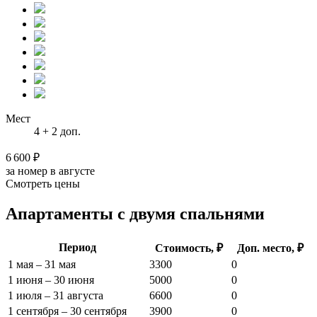
Мест
4 + 2 доп.
6 600 ₽
за номер в августе
Смотреть цены
Апартаменты с двумя спальнями
Период
Стоимость, ₽
Доп. место, ₽
1 мая – 31 мая
3300
0
1 июня – 30 июня
5000
0
1 июля – 31 августа
6600
0
1 сентября – 30 сентября
3900
0