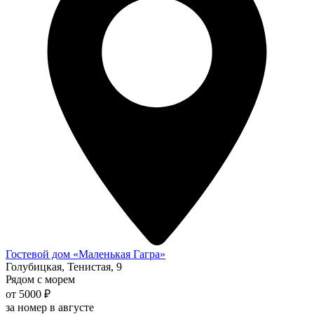
Гостевой дом «Маленькая Гагра»
Голубицкая, Тенистая, 9
Рядом с морем
от 5000 ₽
за номер в августе