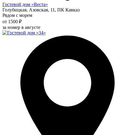
Гостевой дом «Веста»
Голубицкая, Азовская, 11, ПК Кавказ
Рядом с морем
от 1500 ₽
за номер в августе