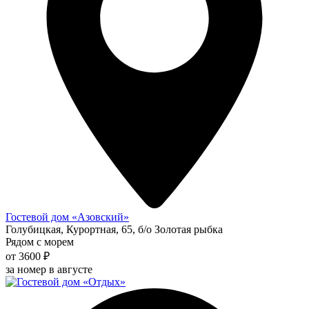
Гостевой дом «Азовский»
Голубицкая, Курортная, 65, б/о Золотая рыбка
Рядом с морем
от 3600 ₽
за номер в августе