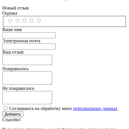
Новый отзыв
Оценка
Ваше имя
Электронная почта
Ваш отзыв
Понравилось
Не понравилось
Соглашаюсь на обработку моих
персональных данных
Спасибо!