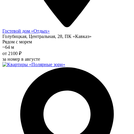
Гостевой дом «Отдых»
Голубицкая, Центральная, 28, ПК «Кавказ»
Рядом с морем
~64 м
от 2100 ₽
за номер в августе