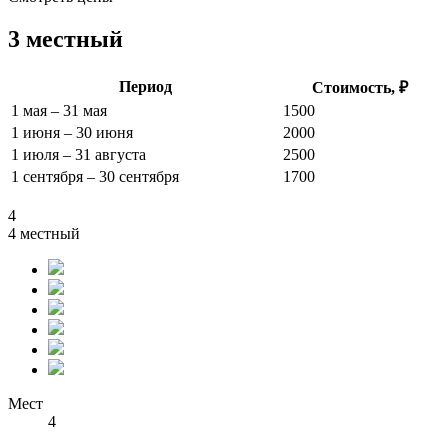
3 местный
Период
Стоимость, ₽
1 мая – 31 мая
1500
1 июня – 30 июня
2000
1 июля – 31 августа
2500
1 сентября – 30 сентября
1700
4
4 местный
Мест
4