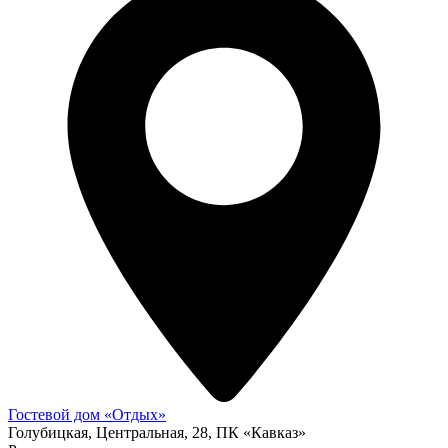
Гостевой дом «Отдых»
Голубицкая, Центральная, 28, ПК «Кавказ»