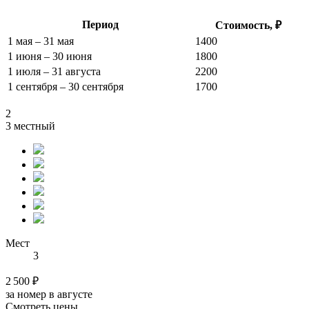
Период
Стоимость, ₽
1 мая – 31 мая
1400
1 июня – 30 июня
1800
1 июля – 31 августа
2200
1 сентября – 30 сентября
1700
2
3 местный
Мест
3
2 500 ₽
за номер в августе
Смотреть цены