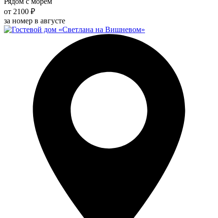
Рядом с морем
от 2100 ₽
за номер в августе