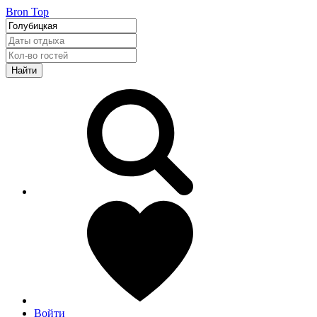
Bron Top
Найти
Войти