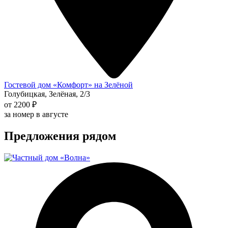
Гостевой дом «Комфорт» на Зелёной
Голубицкая, Зелёная, 2/3
от 2200 ₽
за номер в августе
Предложения рядом