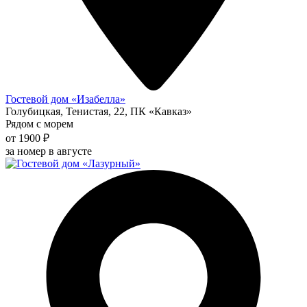
Гостевой дом «Изабелла»
Голубицкая, Тенистая, 22, ПК «Кавказ»
Рядом с морем
от 1900 ₽
за номер в августе