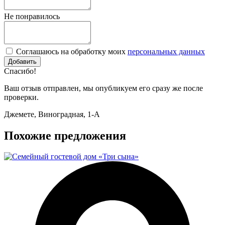
Не понравилось
Соглашаюсь на обработку моих
персональных данных
Спасибо!
Ваш отзыв отправлен, мы опубликуем его сразу же после
проверки.
Джемете, Виноградная, 1-А
Похожие предложения