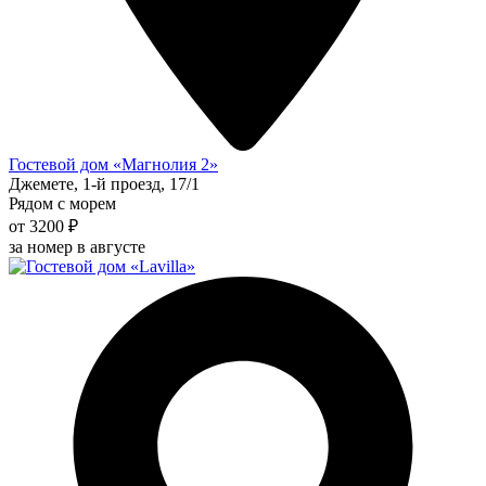
Гостевой дом «Магнолия 2»
Джемете, 1-й проезд, 17/1
Рядом с морем
от 3200 ₽
за номер в августе