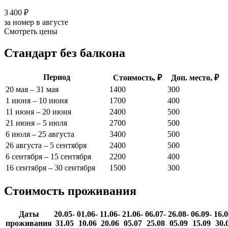
3 400 ₽
за номер в августе
Смотреть цены
Стандарт без балкона
Период
Стоимость, ₽
Доп. место, ₽
20 мая – 31 мая
1400
300
1 июня – 10 июня
1700
400
11 июня – 20 июня
2400
500
21 июня – 5 июля
2700
500
6 июля – 25 августа
3400
500
26 августа – 5 сентября
2400
500
6 сентября – 15 сентября
2200
400
16 сентября – 30 сентября
1500
300
Стоимость проживания
Даты
20.05-
01.06-
11.06-
21.06-
06.07-
26.08-
06.09-
16.0
проживания
31.05
10.06
20.06
05.07
25.08
05.09
15.09
30.