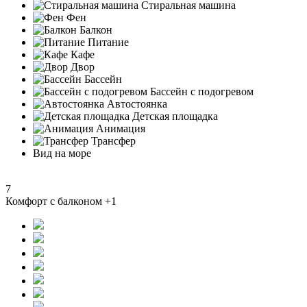
Стиральная машина
Фен
Балкон
Питание
Кафе
Двор
Бассейн
Бассейн с подогревом
Автостоянка
Детская площадка
Анимация
Трансфер
Вид на море
7
Комфорт с балконом +1