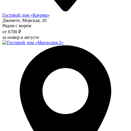
Гостевой дом «Каурма»
Джемете, Морская, 20
Рядом с морем
от 6700 ₽
за номер в августе