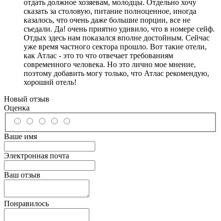
отдать должное хозяевам, молодцы. Отдельно хочу
сказать за столовую, питание полноценное, иногда
казалось, что очень даже большие порции, все не
съедали. Да! очень приятно удивило, что в номере сейф.
Отдых здесь нам показался вполне достойным. Сейчас
уже время частного сектора прошло. Вот такие отели,
как Атлас - это то что отвечает требованиям
современного человека. Но это лично мое мнение,
поэтому добавить могу только, что Атлас рекомендую,
хороший отель!
Новый отзыв
Оценка
Ваше имя
Электронная почта
Ваш отзыв
Понравилось