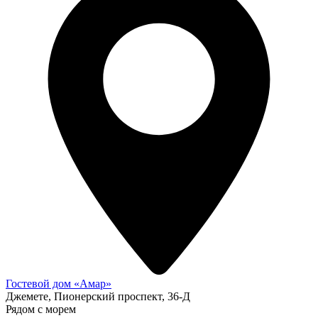
Гостевой дом «Амар»
Джемете, Пионерский проспект, 36-Д
Рядом с морем