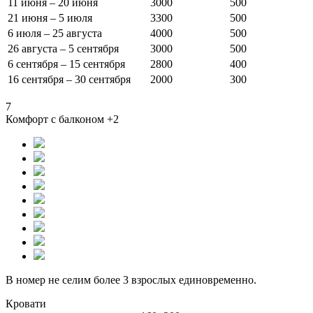
11 июня – 20 июня
3000
500
21 июня – 5 июля
3300
500
6 июля – 25 августа
4000
500
26 августа – 5 сентября
3000
500
6 сентября – 15 сентября
2800
400
16 сентября – 30 сентября
2000
300
7
Комфорт с балконом +2
В номер не селим более 3 взрослых единовременно.
Кровати