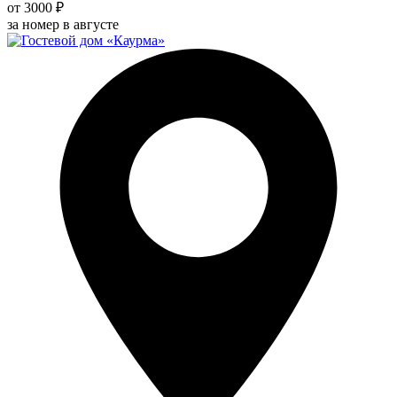
от 3000 ₽
за номер в августе