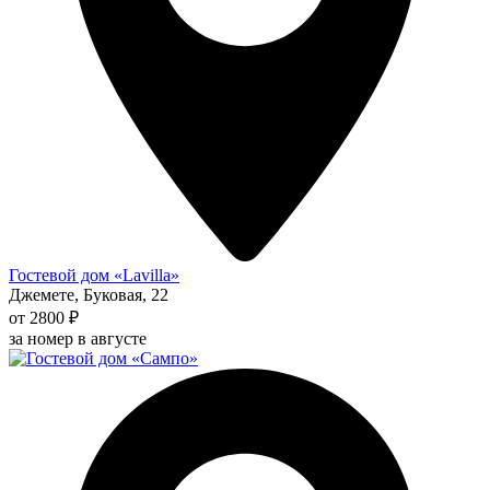
Гостевой дом «Lavilla»
Джемете, Буковая, 22
от 2800 ₽
за номер в августе