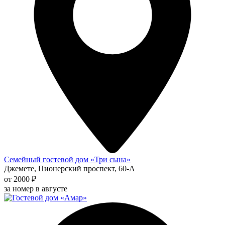
Семейный гостевой дом «Три сына»
Джемете, Пионерский проспект, 60-А
от 2000 ₽
за номер в августе